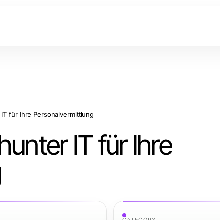
IT für Ihre Personalvermittlung
unter IT für Ihre
g
CATEGORY