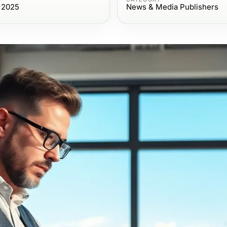
, 2025
News & Media Publishers