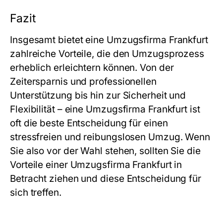
Fazit
Insgesamt bietet eine Umzugsfirma Frankfurt
zahlreiche Vorteile, die den Umzugsprozess
erheblich erleichtern können. Von der
Zeitersparnis und professionellen
Unterstützung bis hin zur Sicherheit und
Flexibilität – eine Umzugsfirma Frankfurt ist
oft die beste Entscheidung für einen
stressfreien und reibungslosen Umzug. Wenn
Sie also vor der Wahl stehen, sollten Sie die
Vorteile einer Umzugsfirma Frankfurt in
Betracht ziehen und diese Entscheidung für
sich treffen.