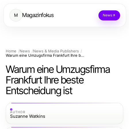
Magazinfokus
M
News
Home
News
News & Media Publishers
Warum eine Umzugsfirma Frankfurt Ihre beste Entscheidung ist
Warum eine Umzugsfirma
Frankfurt Ihre beste
Entscheidung ist
AUTHOR
Suzanne Watkins