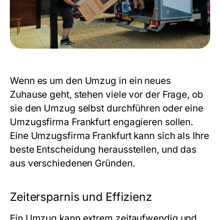
Wenn es um den Umzug in ein neues
Zuhause geht, stehen viele vor der Frage, ob
sie den Umzug selbst durchführen oder eine
Umzugsfirma Frankfurt engagieren sollen.
Eine Umzugsfirma Frankfurt kann sich als Ihre
beste Entscheidung herausstellen, und das
aus verschiedenen Gründen.
Zeitersparnis und Effizienz
Ein Umzug kann extrem zeitaufwendig und