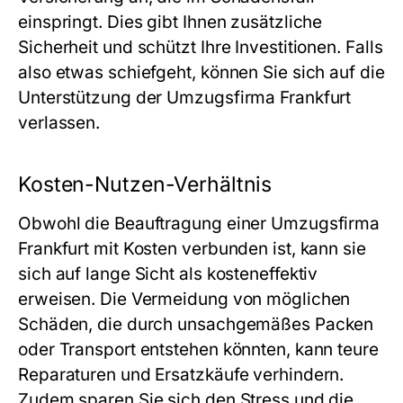
einspringt. Dies gibt Ihnen zusätzliche
Sicherheit und schützt Ihre Investitionen. Falls
also etwas schiefgeht, können Sie sich auf die
Unterstützung der Umzugsfirma Frankfurt
verlassen.
Kosten-Nutzen-Verhältnis
Obwohl die Beauftragung einer Umzugsfirma
Frankfurt mit Kosten verbunden ist, kann sie
sich auf lange Sicht als kosteneffektiv
erweisen. Die Vermeidung von möglichen
Schäden, die durch unsachgemäßes Packen
oder Transport entstehen könnten, kann teure
Reparaturen und Ersatzkäufe verhindern.
Zudem sparen Sie sich den Stress und die