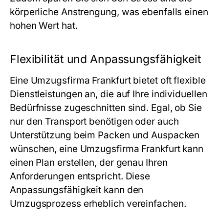
körperliche Anstrengung, was ebenfalls einen
hohen Wert hat.
Flexibilität und Anpassungsfähigkeit
Eine Umzugsfirma Frankfurt bietet oft flexible
Dienstleistungen an, die auf Ihre individuellen
Bedürfnisse zugeschnitten sind. Egal, ob Sie
nur den Transport benötigen oder auch
Unterstützung beim Packen und Auspacken
wünschen, eine Umzugsfirma Frankfurt kann
einen Plan erstellen, der genau Ihren
Anforderungen entspricht. Diese
Anpassungsfähigkeit kann den
Umzugsprozess erheblich vereinfachen.