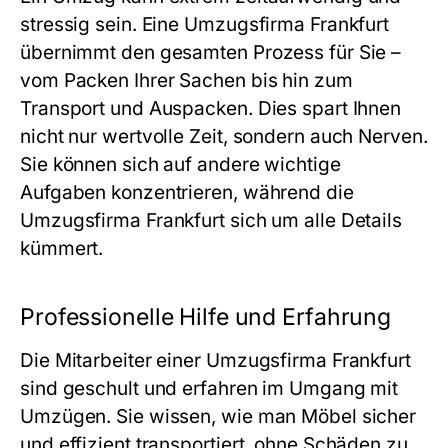
stressig sein. Eine
Umzugsfirma Frankfurt
übernimmt den gesamten Prozess für Sie –
vom Packen Ihrer Sachen bis hin zum
Transport und Auspacken. Dies spart Ihnen
nicht nur wertvolle Zeit, sondern auch Nerven.
Sie können sich auf andere wichtige
Aufgaben konzentrieren, während die
Umzugsfirma Frankfurt sich um alle Details
kümmert.
Professionelle Hilfe und Erfahrung
Die Mitarbeiter einer Umzugsfirma Frankfurt
sind geschult und erfahren im Umgang mit
Umzügen. Sie wissen, wie man Möbel sicher
und effizient transportiert, ohne Schäden zu