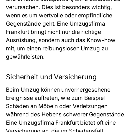
verursachen. Dies ist besonders wichtig,
wenn es um wertvolle oder empfindliche
Gegenstände geht. Eine Umzugsfirma
Frankfurt bringt nicht nur die richtige
Ausrüstung, sondern auch das Know-how
mit, um einen reibungslosen Umzug zu
gewährleisten.
Sicherheit und Versicherung
Beim Umzug können unvorhergesehene
Ereignisse auftreten, wie zum Beispiel
Schäden an Möbeln oder Verletzungen
während des Hebens schwerer Gegenstände.
Eine Umzugsfirma Frankfurt bietet oft eine
Versicherung an, die im Schadensfall