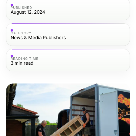
PUBLISHED
August 12, 2024
CATEGORY
News & Media Publishers
READING TIME
3
min read