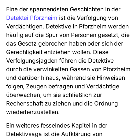
Eine der spannendsten Geschichten in der
Detektei Pforzheim
ist die Verfolgung von
Verdächtigen. Detektive in Pforzheim werden
häufig auf die Spur von Personen gesetzt, die
das Gesetz gebrochen haben oder sich der
Gerechtigkeit entziehen wollen. Diese
Verfolgungsjagden führen die Detektive
durch die verwinkelten Gassen von Pforzheim
und darüber hinaus, während sie Hinweisen
folgen, Zeugen befragen und Verdächtige
überwachen, um sie schließlich zur
Rechenschaft zu ziehen und die Ordnung
wiederherzustellen.
Ein weiteres fesselndes Kapitel in der
Detektivsaga ist die Aufklärung von