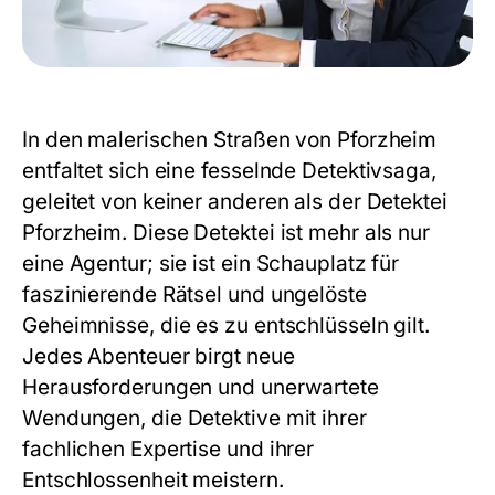
In den malerischen Straßen von Pforzheim
entfaltet sich eine fesselnde Detektivsaga,
geleitet von keiner anderen als der Detektei
Pforzheim. Diese Detektei ist mehr als nur
eine Agentur; sie ist ein Schauplatz für
faszinierende Rätsel und ungelöste
Geheimnisse, die es zu entschlüsseln gilt.
Jedes Abenteuer birgt neue
Herausforderungen und unerwartete
Wendungen, die Detektive mit ihrer
fachlichen Expertise und ihrer
Entschlossenheit meistern.