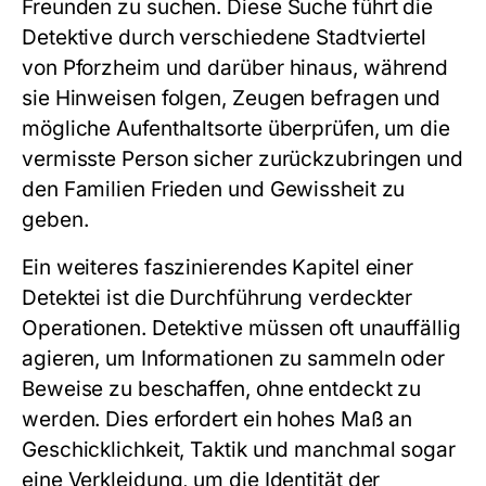
Freunden zu suchen. Diese Suche führt die
Detektive durch verschiedene Stadtviertel
von Pforzheim und darüber hinaus, während
sie Hinweisen folgen, Zeugen befragen und
mögliche Aufenthaltsorte überprüfen, um die
vermisste Person sicher zurückzubringen und
den Familien Frieden und Gewissheit zu
geben.
Ein weiteres faszinierendes Kapitel einer
Detektei ist die Durchführung verdeckter
Operationen. Detektive müssen oft unauffällig
agieren, um Informationen zu sammeln oder
Beweise zu beschaffen, ohne entdeckt zu
werden. Dies erfordert ein hohes Maß an
Geschicklichkeit, Taktik und manchmal sogar
eine Verkleidung, um die Identität der