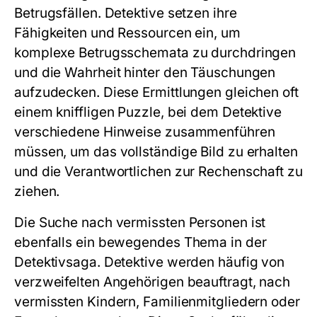
Betrugsfällen. Detektive setzen ihre
Fähigkeiten und Ressourcen ein, um
komplexe Betrugsschemata zu durchdringen
und die Wahrheit hinter den Täuschungen
aufzudecken. Diese Ermittlungen gleichen oft
einem kniffligen Puzzle, bei dem Detektive
verschiedene Hinweise zusammenführen
müssen, um das vollständige Bild zu erhalten
und die Verantwortlichen zur Rechenschaft zu
ziehen.
Die Suche nach vermissten Personen ist
ebenfalls ein bewegendes Thema in der
Detektivsaga. Detektive werden häufig von
verzweifelten Angehörigen beauftragt, nach
vermissten Kindern, Familienmitgliedern oder