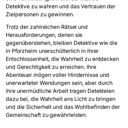
Detektive zu wahren und das Vertrauen der
Zielpersonen zu gewinnen.
Trotz der zahlreichen Rätsel und
Herausforderungen, denen sie
gegenüberstehen, bleiben Detektive wie die
in Pforzheim unerschütterlich in ihrer
Entschlossenheit, die Wahrheit zu entdecken
und Gerechtigkeit zu erreichen. Ihre
Abenteuer mögen voller Hindernisse und
unerwarteter Wendungen sein, aber durch
ihre unermüdliche Arbeit tragen Detekteien
dazu bei, die Wahrheit ans Licht zu bringen
und die Sicherheit und das Wohlbefinden der
Gemeinschaft zu gewährleisten.