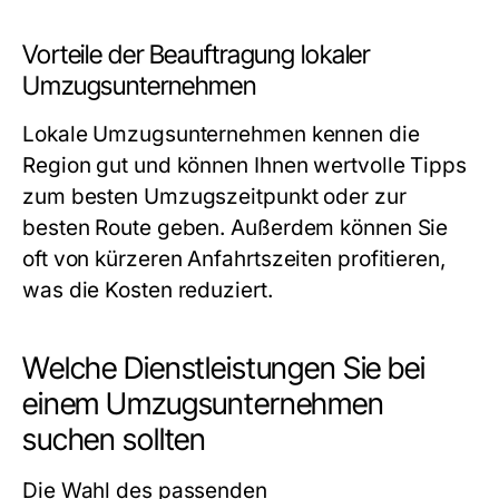
Vorteile der Beauftragung lokaler
Umzugsunternehmen
Lokale Umzugsunternehmen kennen die
Region gut und können Ihnen wertvolle Tipps
zum besten Umzugszeitpunkt oder zur
besten Route geben. Außerdem können Sie
oft von kürzeren Anfahrtszeiten profitieren,
was die Kosten reduziert.
Welche Dienstleistungen Sie bei
einem Umzugsunternehmen
suchen sollten
Die Wahl des passenden