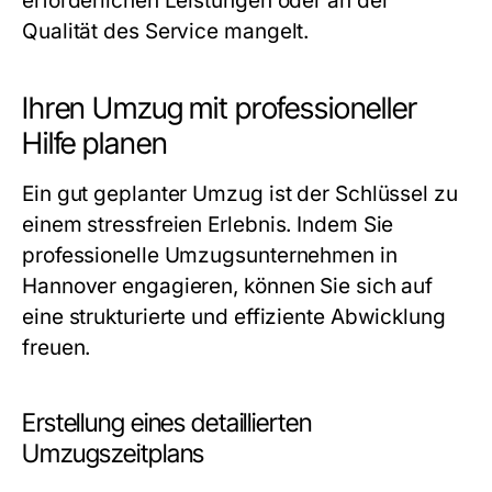
erforderlichen Leistungen oder an der
Qualität des Service mangelt.
Ihren Umzug mit professioneller
Hilfe planen
Ein gut geplanter Umzug ist der Schlüssel zu
einem stressfreien Erlebnis. Indem Sie
professionelle Umzugsunternehmen in
Hannover engagieren, können Sie sich auf
eine strukturierte und effiziente Abwicklung
freuen.
Erstellung eines detaillierten
Umzugszeitplans