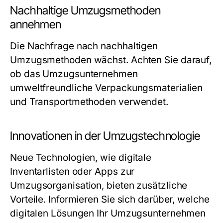
Nachhaltige Umzugsmethoden
annehmen
Die Nachfrage nach nachhaltigen
Umzugsmethoden wächst. Achten Sie darauf,
ob das Umzugsunternehmen
umweltfreundliche Verpackungsmaterialien
und Transportmethoden verwendet.
Innovationen in der Umzugstechnologie
Neue Technologien, wie digitale
Inventarlisten oder Apps zur
Umzugsorganisation, bieten zusätzliche
Vorteile. Informieren Sie sich darüber, welche
digitalen Lösungen Ihr Umzugsunternehmen