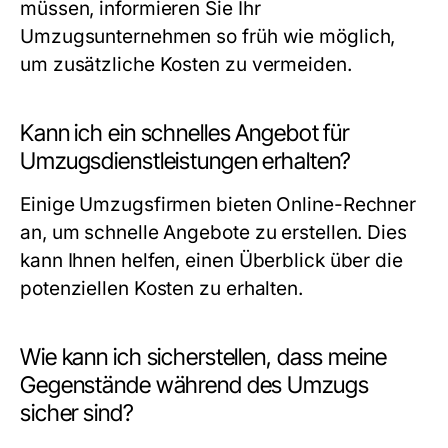
müssen, informieren Sie Ihr
Umzugsunternehmen so früh wie möglich,
um zusätzliche Kosten zu vermeiden.
Kann ich ein schnelles Angebot für
Umzugsdienstleistungen erhalten?
Einige Umzugsfirmen bieten Online-Rechner
an, um schnelle Angebote zu erstellen. Dies
kann Ihnen helfen, einen Überblick über die
potenziellen Kosten zu erhalten.
Wie kann ich sicherstellen, dass meine
Gegenstände während des Umzugs
sicher sind?