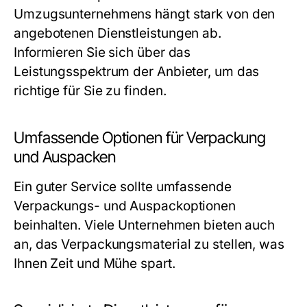
Umzugsunternehmens hängt stark von den
angebotenen Dienstleistungen ab.
Informieren Sie sich über das
Leistungsspektrum der Anbieter, um das
richtige für Sie zu finden.
Umfassende Optionen für Verpackung
und Auspacken
Ein guter Service sollte umfassende
Verpackungs- und Auspackoptionen
beinhalten. Viele Unternehmen bieten auch
an, das Verpackungsmaterial zu stellen, was
Ihnen Zeit und Mühe spart.