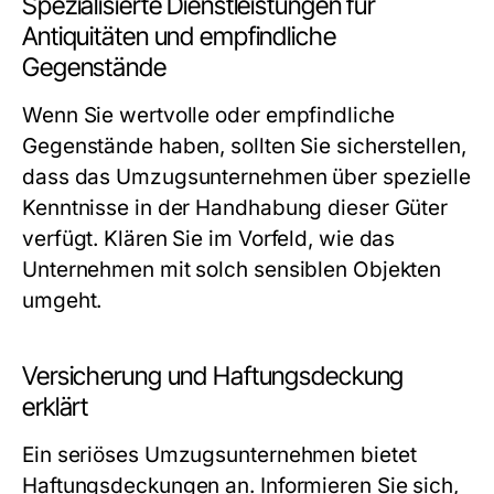
Spezialisierte Dienstleistungen für
Antiquitäten und empfindliche
Gegenstände
Wenn Sie wertvolle oder empfindliche
Gegenstände haben, sollten Sie sicherstellen,
dass das Umzugsunternehmen über spezielle
Kenntnisse in der Handhabung dieser Güter
verfügt. Klären Sie im Vorfeld, wie das
Unternehmen mit solch sensiblen Objekten
umgeht.
Versicherung und Haftungsdeckung
erklärt
Ein seriöses Umzugsunternehmen bietet
Haftungsdeckungen an. Informieren Sie sich,