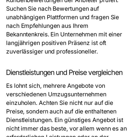
Kundenbewertungen der Anbieter prüfen.
Suchen Sie nach Bewertungen auf
unabhängigen Plattformen und fragen Sie
nach Empfehlungen aus Ihrem
Bekanntenkreis. Ein Unternehmen mit einer
langjährigen positiven Präsenz ist oft
zuverlässiger und professioneller.
Dienstleistungen und Preise vergleichen
Es lohnt sich, mehrere Angebote von
verschiedenen Umzugsunternehmen
einzuholen. Achten Sie nicht nur auf die
Preise, sondern auch auf die enthaltenen
Dienstleistungen. Ein günstiges Angebot ist
nicht immer das beste, vor allem wenn es an