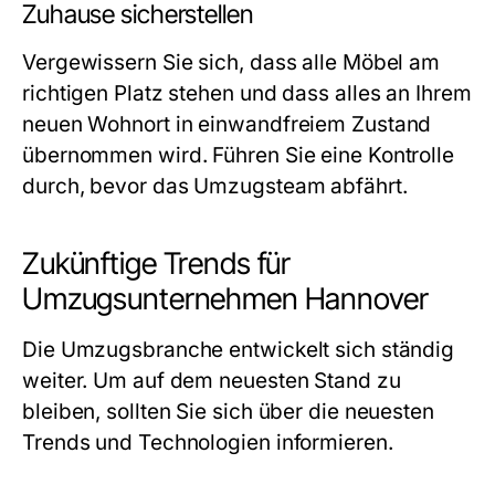
Zuhause sicherstellen
Vergewissern Sie sich, dass alle Möbel am
richtigen Platz stehen und dass alles an Ihrem
neuen Wohnort in einwandfreiem Zustand
übernommen wird. Führen Sie eine Kontrolle
durch, bevor das Umzugsteam abfährt.
Zukünftige Trends für
Umzugsunternehmen Hannover
Die Umzugsbranche entwickelt sich ständig
weiter. Um auf dem neuesten Stand zu
bleiben, sollten Sie sich über die neuesten
Trends und Technologien informieren.