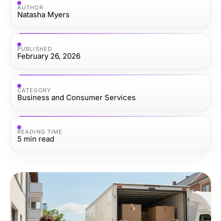
AUTHOR
Natasha Myers
PUBLISHED
February 26, 2026
CATEGORY
Business and Consumer Services
READING TIME
5
min read