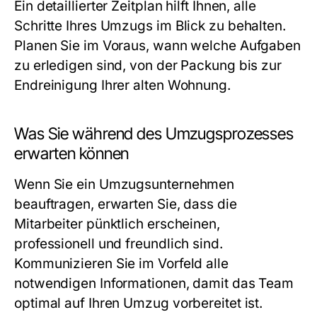
Ein detaillierter Zeitplan hilft Ihnen, alle
Schritte Ihres Umzugs im Blick zu behalten.
Planen Sie im Voraus, wann welche Aufgaben
zu erledigen sind, von der Packung bis zur
Endreinigung Ihrer alten Wohnung.
Was Sie während des Umzugsprozesses
erwarten können
Wenn Sie ein Umzugsunternehmen
beauftragen, erwarten Sie, dass die
Mitarbeiter pünktlich erscheinen,
professionell und freundlich sind.
Kommunizieren Sie im Vorfeld alle
notwendigen Informationen, damit das Team
optimal auf Ihren Umzug vorbereitet ist.