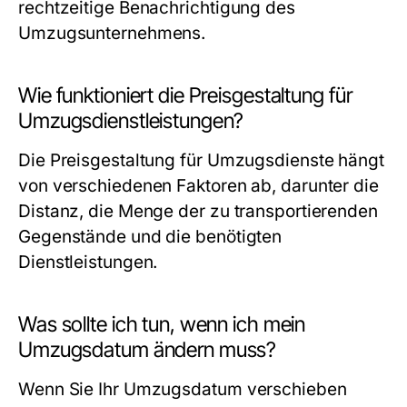
rechtzeitige Benachrichtigung des
Umzugsunternehmens.
Wie funktioniert die Preisgestaltung für
Umzugsdienstleistungen?
Die Preisgestaltung für Umzugsdienste hängt
von verschiedenen Faktoren ab, darunter die
Distanz, die Menge der zu transportierenden
Gegenstände und die benötigten
Dienstleistungen.
Was sollte ich tun, wenn ich mein
Umzugsdatum ändern muss?
Wenn Sie Ihr Umzugsdatum verschieben