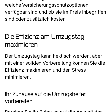
welche Versicherungsschutzoptionen
verfügbar sind und ob sie im Preis inbegriffen
sind oder zusätzlich kosten.
Die Effizienz am Umzugstag
maximieren
Der Umzugstag kann hektisch werden, aber
mit einer soliden Vorbereitung können Sie die
Effizienz maximieren und den Stress
minimieren.
Ihr Zuhause auf die Umzugshelfer
vorbereiten