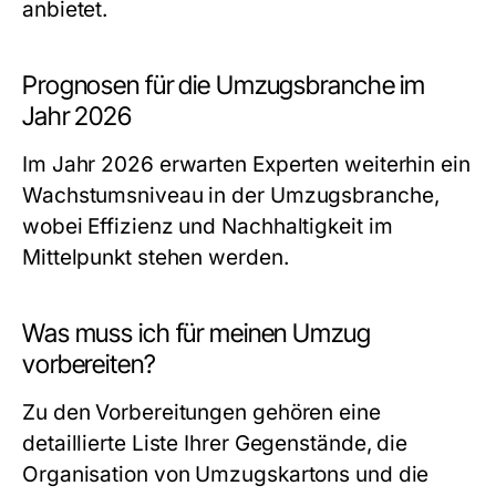
anbietet.
Prognosen für die Umzugsbranche im
Jahr 2026
Im Jahr 2026 erwarten Experten weiterhin ein
Wachstumsniveau in der Umzugsbranche,
wobei Effizienz und Nachhaltigkeit im
Mittelpunkt stehen werden.
Was muss ich für meinen Umzug
vorbereiten?
Zu den Vorbereitungen gehören eine
detaillierte Liste Ihrer Gegenstände, die
Organisation von Umzugskartons und die