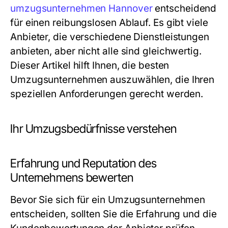
umzugsunternehmen Hannover
entscheidend
für einen reibungslosen Ablauf. Es gibt viele
Anbieter, die verschiedene Dienstleistungen
anbieten, aber nicht alle sind gleichwertig.
Dieser Artikel hilft Ihnen, die besten
Umzugsunternehmen auszuwählen, die Ihren
speziellen Anforderungen gerecht werden.
Ihr Umzugsbedürfnisse verstehen
Erfahrung und Reputation des
Unternehmens bewerten
Bevor Sie sich für ein Umzugsunternehmen
entscheiden, sollten Sie die Erfahrung und die