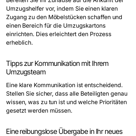
Bereiten Sie Ihr Zuhause auf die Ankunft der
Umzugshelfer vor, indem Sie einen klaren
Zugang zu den Möbelstücken schaffen und
einen Bereich für die Umzugskartons
einrichten. Dies erleichtert den Prozess
erheblich.
Tipps zur Kommunikation mit Ihrem
Umzugsteam
Eine klare Kommunikation ist entscheidend.
Stellen Sie sicher, dass alle Beteiligten genau
wissen, was zu tun ist und welche Prioritäten
gesetzt werden müssen.
Eine reibungslose Übergabe in Ihr neues