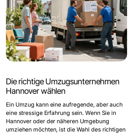
Die richtige Umzugsunternehmen
Hannover wählen
Ein Umzug kann eine aufregende, aber auch
eine stressige Erfahrung sein. Wenn Sie in
Hannover oder der näheren Umgebung
umziehen möchten, ist die Wahl des richtigen