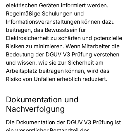
elektrischen Geräten informiert werden.
Regelmäßige Schulungen und
Informationsveranstaltungen können dazu
beitragen, das Bewusstsein für
Elektrosicherheit zu schärfen und potenzielle
Risiken zu minimieren. Wenn Mitarbeiter die
Bedeutung der DGUV V3 Prüfung verstehen
und wissen, wie sie zur Sicherheit am
Arbeitsplatz beitragen können, wird das
Risiko von Unfällen erheblich reduziert.
Dokumentation und
Nachverfolgung
Die Dokumentation der DGUV V3 Prüfung ist
ein wesentlicher Bestandteil des