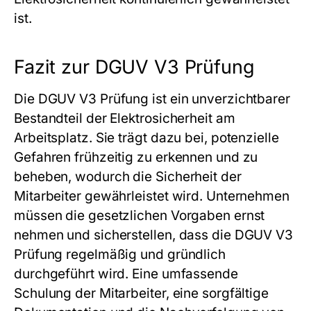
ist.
Fazit zur DGUV V3 Prüfung
Die DGUV V3 Prüfung ist ein unverzichtbarer
Bestandteil der Elektrosicherheit am
Arbeitsplatz. Sie trägt dazu bei, potenzielle
Gefahren frühzeitig zu erkennen und zu
beheben, wodurch die Sicherheit der
Mitarbeiter gewährleistet wird. Unternehmen
müssen die gesetzlichen Vorgaben ernst
nehmen und sicherstellen, dass die DGUV V3
Prüfung regelmäßig und gründlich
durchgeführt wird. Eine umfassende
Schulung der Mitarbeiter, eine sorgfältige