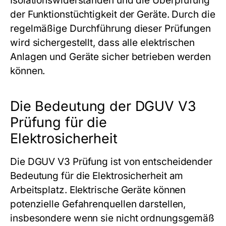
Isolationswiderständen und die Überprüfung
der Funktionstüchtigkeit der Geräte. Durch die
regelmäßige Durchführung dieser Prüfungen
wird sichergestellt, dass alle elektrischen
Anlagen und Geräte sicher betrieben werden
können.
Die Bedeutung der DGUV V3
Prüfung für die
Elektrosicherheit
Die DGUV V3 Prüfung ist von entscheidender
Bedeutung für die Elektrosicherheit am
Arbeitsplatz. Elektrische Geräte können
potenzielle Gefahrenquellen darstellen,
insbesondere wenn sie nicht ordnungsgemäß