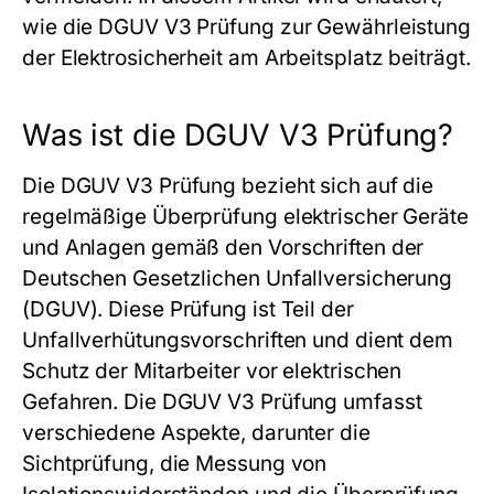
wie die
DGUV V3 Prüfung
zur Gewährleistung
der Elektrosicherheit am Arbeitsplatz beiträgt.
Was ist die DGUV V3 Prüfung?
Die DGUV V3 Prüfung bezieht sich auf die
regelmäßige Überprüfung elektrischer Geräte
und Anlagen gemäß den Vorschriften der
Deutschen Gesetzlichen Unfallversicherung
(DGUV). Diese Prüfung ist Teil der
Unfallverhütungsvorschriften und dient dem
Schutz der Mitarbeiter vor elektrischen
Gefahren. Die DGUV V3 Prüfung umfasst
verschiedene Aspekte, darunter die
Sichtprüfung, die Messung von