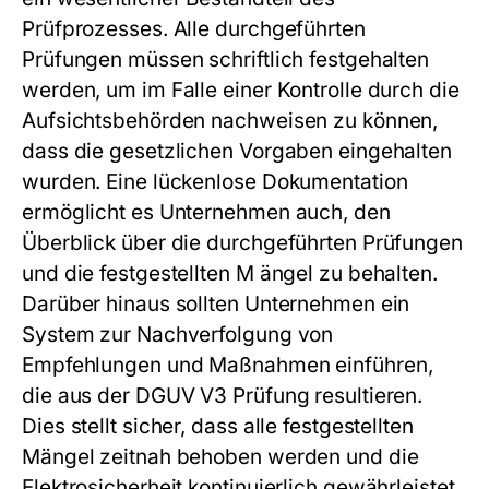
Prüfprozesses. Alle durchgeführten
Prüfungen müssen schriftlich festgehalten
werden, um im Falle einer Kontrolle durch die
Aufsichtsbehörden nachweisen zu können,
dass die gesetzlichen Vorgaben eingehalten
wurden. Eine lückenlose Dokumentation
ermöglicht es Unternehmen auch, den
Überblick über die durchgeführten Prüfungen
und die festgestellten M ängel zu behalten.
Darüber hinaus sollten Unternehmen ein
System zur Nachverfolgung von
Empfehlungen und Maßnahmen einführen,
die aus der DGUV V3 Prüfung resultieren.
Dies stellt sicher, dass alle festgestellten
Mängel zeitnah behoben werden und die
Elektrosicherheit kontinuierlich gewährleistet