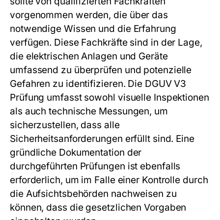
sollte von qualifizierten Fachkräften
vorgenommen werden, die über das
notwendige Wissen und die Erfahrung
verfügen. Diese Fachkräfte sind in der Lage,
die elektrischen Anlagen und Geräte
umfassend zu überprüfen und potenzielle
Gefahren zu identifizieren. Die DGUV V3
Prüfung umfasst sowohl visuelle Inspektionen
als auch technische Messungen, um
sicherzustellen, dass alle
Sicherheitsanforderungen erfüllt sind. Eine
gründliche Dokumentation der
durchgeführten Prüfungen ist ebenfalls
erforderlich, um im Falle einer Kontrolle durch
die Aufsichtsbehörden nachweisen zu
können, dass die gesetzlichen Vorgaben