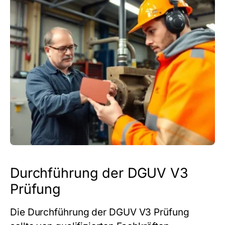
Durchführung der DGUV V3
Prüfung
Die Durchführung der DGUV V3 Prüfung