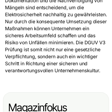
Dokumentation und die Nachverfolgung von
Mängeln sind entscheidend, um die
Elektrosicherheit nachhaltig zu gewährleisten.
Nur durch die konsequente Umsetzung dieser
Maßnahmen können Unternehmen ein
sicheres Arbeitsumfeld schaffen und das
Risiko von Unfällen minimieren. Die DGUV V3
Prüfung ist somit nicht nur eine gesetzliche
Verpflichtung, sondern auch ein wichtiger
Schritt in Richtung einer sicheren und
verantwortungsvollen Unternehmenskultur.
Magazinfokus