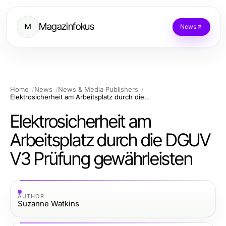
Magazinfokus
M
News
Home
News
News & Media Publishers
Elektrosicherheit am Arbeitsplatz durch die DGUV V3 Prüfung gewährleisten
Elektrosicherheit am
Arbeitsplatz durch die DGUV
V3 Prüfung gewährleisten
AUTHOR
Suzanne Watkins