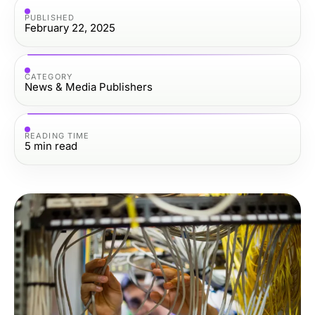
PUBLISHED
February 22, 2025
CATEGORY
News & Media Publishers
READING TIME
5
min read