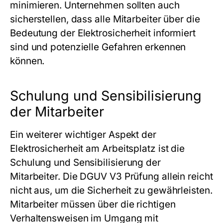
minimieren. Unternehmen sollten auch
sicherstellen, dass alle Mitarbeiter über die
Bedeutung der Elektrosicherheit informiert
sind und potenzielle Gefahren erkennen
können.
Schulung und Sensibilisierung
der Mitarbeiter
Ein weiterer wichtiger Aspekt der
Elektrosicherheit am Arbeitsplatz ist die
Schulung und Sensibilisierung der
Mitarbeiter. Die DGUV V3 Prüfung allein reicht
nicht aus, um die Sicherheit zu gewährleisten.
Mitarbeiter müssen über die richtigen
Verhaltensweisen im Umgang mit