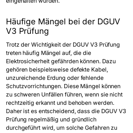
eingehalten wurden.
Häufige Mängel bei der DGUV
V3 Prüfung
Trotz der Wichtigkeit der DGUV V3 Prüfung
treten häufig Mängel auf, die die
Elektrosicherheit gefährden können. Dazu
gehören beispielsweise defekte Kabel,
unzureichende Erdung oder fehlende
Schutzvorrichtungen. Diese Mängel können
zu schweren Unfällen führen, wenn sie nicht
rechtzeitig erkannt und behoben werden.
Daher ist es entscheidend, dass die DGUV V3
Prüfung regelmäßig und gründlich
durchgeführt wird, um solche Gefahren zu