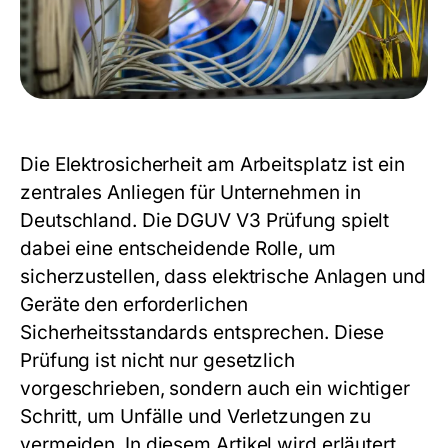
Die Elektrosicherheit am Arbeitsplatz ist ein
zentrales Anliegen für Unternehmen in
Deutschland. Die DGUV V3 Prüfung spielt
dabei eine entscheidende Rolle, um
sicherzustellen, dass elektrische Anlagen und
Geräte den erforderlichen
Sicherheitsstandards entsprechen. Diese
Prüfung ist nicht nur gesetzlich
vorgeschrieben, sondern auch ein wichtiger
Schritt, um Unfälle und Verletzungen zu
vermeiden. In diesem Artikel wird erläutert,