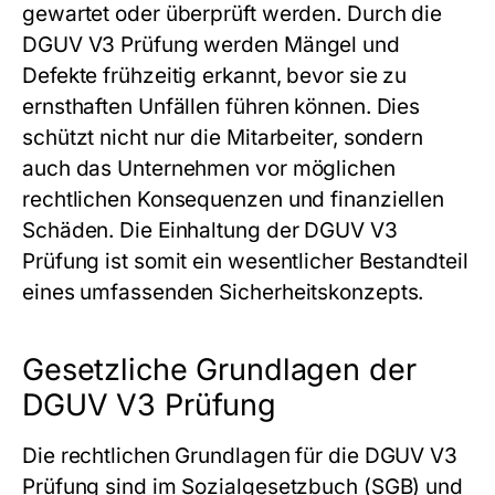
gewartet oder überprüft werden. Durch die
DGUV V3 Prüfung werden Mängel und
Defekte frühzeitig erkannt, bevor sie zu
ernsthaften Unfällen führen können. Dies
schützt nicht nur die Mitarbeiter, sondern
auch das Unternehmen vor möglichen
rechtlichen Konsequenzen und finanziellen
Schäden. Die Einhaltung der DGUV V3
Prüfung ist somit ein wesentlicher Bestandteil
eines umfassenden Sicherheitskonzepts.
Gesetzliche Grundlagen der
DGUV V3 Prüfung
Die rechtlichen Grundlagen für die DGUV V3
Prüfung sind im Sozialgesetzbuch (SGB) und