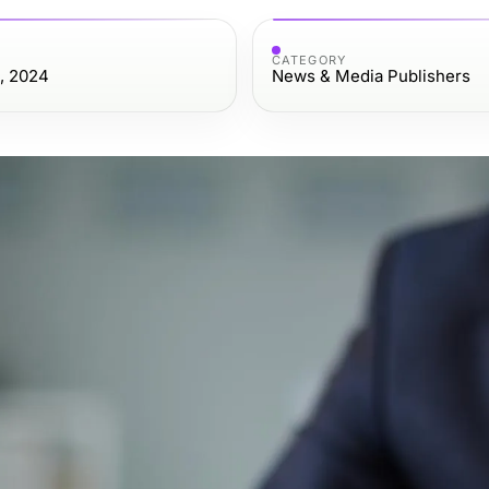
CATEGORY
, 2024
News & Media Publishers