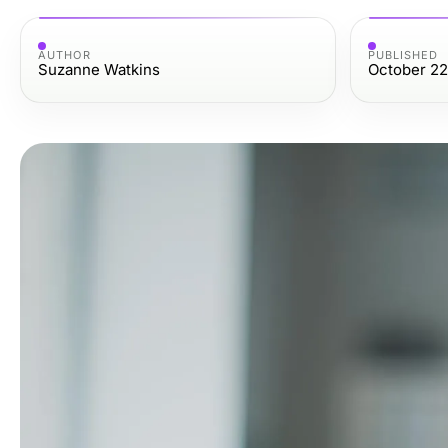
AUTHOR
PUBLISHED
Suzanne Watkins
October 22