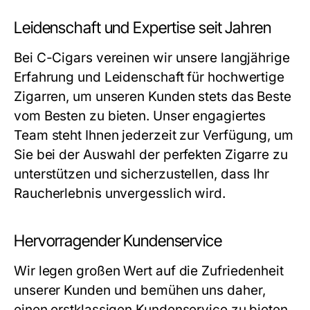
Leidenschaft und Expertise seit Jahren
Bei C-Cigars vereinen wir unsere langjährige
Erfahrung und Leidenschaft für hochwertige
Zigarren, um unseren Kunden stets das Beste
vom Besten zu bieten. Unser engagiertes
Team steht Ihnen jederzeit zur Verfügung, um
Sie bei der Auswahl der perfekten Zigarre zu
unterstützen und sicherzustellen, dass Ihr
Raucherlebnis unvergesslich wird.
Hervorragender Kundenservice
Wir legen großen Wert auf die Zufriedenheit
unserer Kunden und bemühen uns daher,
einen erstklassigen Kundenservice zu bieten.