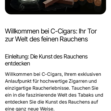
Willkommen bei C-Cigars: Ihr Tor
zur Welt des feinen Rauchens
Einleitung: Die Kunst des Rauchens
entdecken
Willkommen bei C-Cigars, Ihrem exklusiven
Anlaufpunkt für hochwertige Zigarren und
einzigartige Raucherlebnisse. Tauchen Sie
ein in die faszinierende Welt des Tabaks und
entdecken Sie die Kunst des Rauchens auf
eine ganz neue Weise.