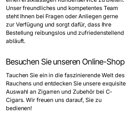
Unser freundliches und kompetentes Team
steht Ihnen bei Fragen oder Anliegen gerne
zur Verfügung und sorgt dafür, dass Ihre
Bestellung reibungslos und zufriedenstellend
abläuft.
Besuchen Sie unseren Online-Shop
Tauchen Sie ein in die faszinierende Welt des
Rauchens und entdecken Sie unsere exquisite
Auswahl an Zigarren und Zubehör bei C-
Cigars. Wir freuen uns darauf, Sie zu
bedienen!