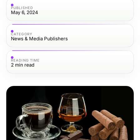
PUBLISHED
May 6, 2024
CATEGORY
News & Media Publishers
READING TIME
2
min read