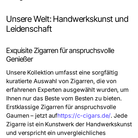
Unsere Welt: Handwerkskunst und
Leidenschaft
Exquisite Zigarren für anspruchsvolle
Genießer
Unsere Kollektion umfasst eine sorgfältig
kuratierte Auswahl von Zigarren, die von
erfahrenen Experten ausgewählt wurden, um
Ihnen nur das Beste vom Besten zu bieten.
Erstklassige Zigarren für anspruchsvolle
Gaumen – jetzt auf
https://c-cigars.de/
. Jede
Zigarre ist ein Kunstwerk der Handwerkskunst
und verspricht ein unvergleichliches