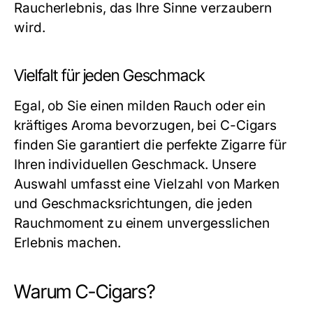
Raucherlebnis, das Ihre Sinne verzaubern
wird.
Vielfalt für jeden Geschmack
Egal, ob Sie einen milden Rauch oder ein
kräftiges Aroma bevorzugen, bei C-Cigars
finden Sie garantiert die perfekte Zigarre für
Ihren individuellen Geschmack. Unsere
Auswahl umfasst eine Vielzahl von Marken
und Geschmacksrichtungen, die jeden
Rauchmoment zu einem unvergesslichen
Erlebnis machen.
Warum C-Cigars?