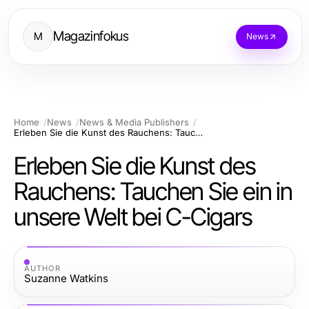
Magazinfokus
M
News
Home
News
News & Media Publishers
Erleben Sie die Kunst des Rauchens: Tauchen Sie ein in unsere Welt bei C-Cigars
Erleben Sie die Kunst des
Rauchens: Tauchen Sie ein in
unsere Welt bei C-Cigars
AUTHOR
Suzanne Watkins