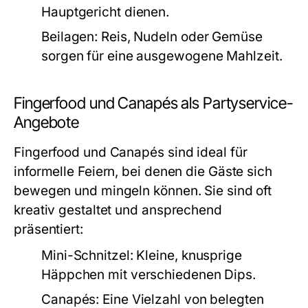
Hauptgericht dienen.
Beilagen:
Reis, Nudeln oder Gemüse
sorgen für eine ausgewogene Mahlzeit.
Fingerfood und Canapés als Partyservice-
Angebote
Fingerfood und Canapés sind ideal für
informelle Feiern, bei denen die Gäste sich
bewegen und mingeln können. Sie sind oft
kreativ gestaltet und ansprechend
präsentiert:
Mini-Schnitzel:
Kleine, knusprige
Häppchen mit verschiedenen Dips.
Canapés:
Eine Vielzahl von belegten