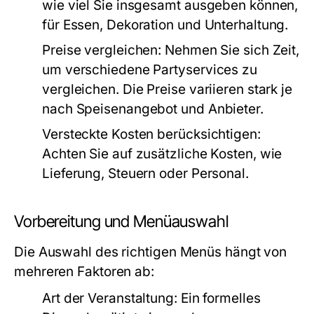
wie viel Sie insgesamt ausgeben können,
für Essen, Dekoration und Unterhaltung.
Preise vergleichen:
Nehmen Sie sich Zeit,
um verschiedene Partyservices zu
vergleichen. Die Preise variieren stark je
nach Speisenangebot und Anbieter.
Versteckte Kosten berücksichtigen:
Achten Sie auf zusätzliche Kosten, wie
Lieferung, Steuern oder Personal.
Vorbereitung und Menüauswahl
Die Auswahl des richtigen Menüs hängt von
mehreren Faktoren ab:
Art der Veranstaltung:
Ein formelles