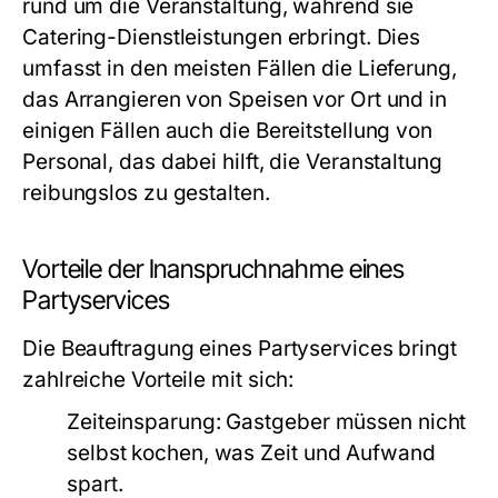
rund um die Veranstaltung, während sie
Catering-Dienstleistungen erbringt. Dies
umfasst in den meisten Fällen die Lieferung,
das Arrangieren von Speisen vor Ort und in
einigen Fällen auch die Bereitstellung von
Personal, das dabei hilft, die Veranstaltung
reibungslos zu gestalten.
Vorteile der Inanspruchnahme eines
Partyservices
Die Beauftragung eines Partyservices bringt
zahlreiche Vorteile mit sich:
Zeiteinsparung:
Gastgeber müssen nicht
selbst kochen, was Zeit und Aufwand
spart.