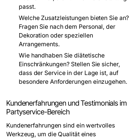
passt.
Welche Zusatzleistungen bieten Sie an?
Fragen Sie nach dem Personal, der
Dekoration oder speziellen
Arrangements.
Wie handhaben Sie diätetische
Einschränkungen?
Stellen Sie sicher,
dass der Service in der Lage ist, auf
besondere Anforderungen einzugehen.
Kundenerfahrungen und Testimonials im
Partyservice-Bereich
Kundenerfahrungen sind ein wertvolles
Werkzeug, um die Qualität eines