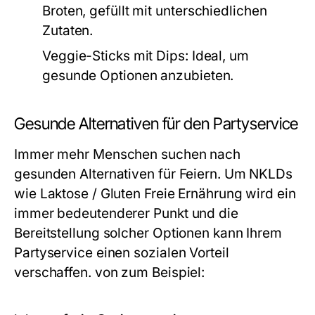
Broten, gefüllt mit unterschiedlichen
Zutaten.
Veggie-Sticks mit Dips:
Ideal, um
gesunde Optionen anzubieten.
Gesunde Alternativen für den Partyservice
Immer mehr Menschen suchen nach
gesunden Alternativen für Feiern. Um NKLDs
wie Laktose / Gluten Freie Ernährung wird ein
immer bedeutenderer Punkt und die
Bereitstellung solcher Optionen kann Ihrem
Partyservice einen sozialen Vorteil
verschaffen. von zum Beispiel: