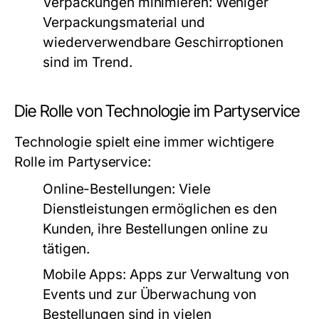
Verpackungen minimieren:
Weniger
Verpackungsmaterial und
wiederverwendbare Geschirroptionen
sind im Trend.
Die Rolle von Technologie im Partyservice
Technologie spielt eine immer wichtigere
Rolle im Partyservice:
Online-Bestellungen:
Viele
Dienstleistungen ermöglichen es den
Kunden, ihre Bestellungen online zu
tätigen.
Mobile Apps:
Apps zur Verwaltung von
Events und zur Überwachung von
Bestellungen sind in vielen