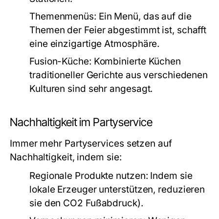
Themenmenüs:
Ein Menü, das auf die
Themen der Feier abgestimmt ist, schafft
eine einzigartige Atmosphäre.
Fusion-Küche:
Kombinierte Küchen
traditioneller Gerichte aus verschiedenen
Kulturen sind sehr angesagt.
Nachhaltigkeit im Partyservice
Immer mehr Partyservices setzen auf
Nachhaltigkeit, indem sie:
Regionale Produkte nutzen:
Indem sie
lokale Erzeuger unterstützen, reduzieren
sie den CO2 Fußabdruck).