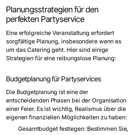
Planungsstrategien für den
perfekten Partyservice
Eine erfolgreiche Veranstaltung erfordert
sorgfältige Planung, insbesondere wenn es
um das Catering geht. Hier sind einige
Strategien für eine reibungslose Planung:
Budgetplanung für Partyservices
Die Budgetplanung ist eine der
entscheidenden Phasen bei der Organisation
einer Feier. Es ist wichtig, Realismus über die
eigenen finanziellen Möglichkeiten zu haben:
Gesamtbudget festlegen:
Bestimmen Sie,