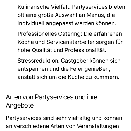
Kulinarische Vielfalt:
Partyservices bieten
oft eine große Auswahl an Menüs, die
individuell angepasst werden können.
Professionelles Catering:
Die erfahrenen
Köche und Servicemitarbeiter sorgen für
hohe Qualität und Professionalität.
Stressreduktion:
Gastgeber können sich
entspannen und die Feier genießen,
anstatt sich um die Küche zu kümmern.
Arten von Partyservices und ihre
Angebote
Partyservices sind sehr vielfältig und können
an verschiedene Arten von Veranstaltungen