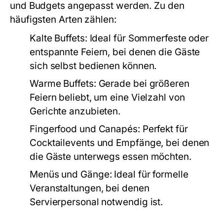
und Budgets angepasst werden. Zu den
häufigsten Arten zählen:
Kalte Buffets:
Ideal für Sommerfeste oder
entspannte Feiern, bei denen die Gäste
sich selbst bedienen können.
Warme Buffets:
Gerade bei größeren
Feiern beliebt, um eine Vielzahl von
Gerichte anzubieten.
Fingerfood und Canapés:
Perfekt für
Cocktailevents und Empfänge, bei denen
die Gäste unterwegs essen möchten.
Menüs und Gänge:
Ideal für formelle
Veranstaltungen, bei denen
Servierpersonal notwendig ist.