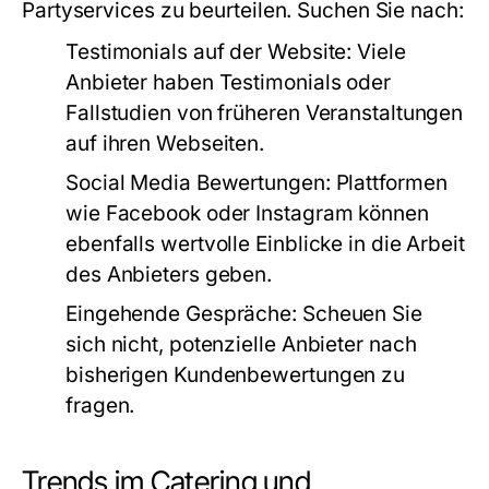
Partyservices zu beurteilen. Suchen Sie nach:
Testimonials auf der Website:
Viele
Anbieter haben Testimonials oder
Fallstudien von früheren Veranstaltungen
auf ihren Webseiten.
Social Media Bewertungen:
Plattformen
wie Facebook oder Instagram können
ebenfalls wertvolle Einblicke in die Arbeit
des Anbieters geben.
Eingehende Gespräche:
Scheuen Sie
sich nicht, potenzielle Anbieter nach
bisherigen Kundenbewertungen zu
fragen.
Trends im Catering und