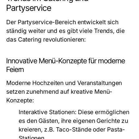
Partyservice
Der Partyservice-Bereich entwickelt sich
ständig weiter und es gibt viele Trends, die
das Catering revolutionieren:
Innovative Menü-Konzepte für moderne
Feiern
Moderne Hochzeiten und Veranstaltungen
setzen zunehmend auf kreative Menü-
Konzepte:
Interaktive Stationen:
Diese ermöglichen
es den Gästen, ihre eigenen Gerichte zu
kreieren, z.B. Taco-Stände oder Pasta-
Stationen.