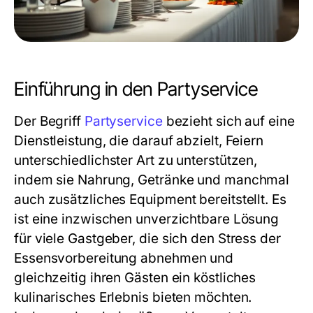
Einführung in den Partyservice
Der Begriff
Partyservice
bezieht sich auf eine
Dienstleistung, die darauf abzielt, Feiern
unterschiedlichster Art zu unterstützen,
indem sie Nahrung, Getränke und manchmal
auch zusätzliches Equipment bereitstellt. Es
ist eine inzwischen unverzichtbare Lösung
für viele Gastgeber, die sich den Stress der
Essensvorbereitung abnehmen und
gleichzeitig ihren Gästen ein köstliches
kulinarisches Erlebnis bieten möchten.