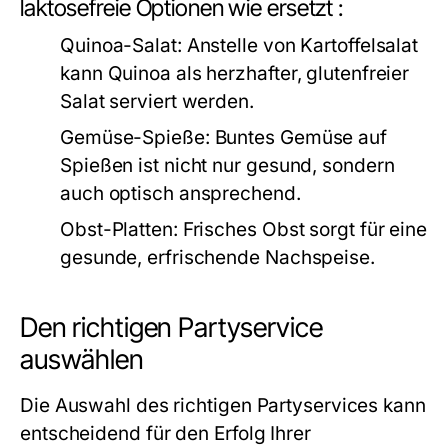
laktosefreie Optionen wie ersetzt :
Quinoa-Salat:
Anstelle von Kartoffelsalat
kann Quinoa als herzhafter, glutenfreier
Salat serviert werden.
Gemüse-Spieße:
Buntes Gemüse auf
Spießen ist nicht nur gesund, sondern
auch optisch ansprechend.
Obst-Platten:
Frisches Obst sorgt für eine
gesunde, erfrischende Nachspeise.
Den richtigen Partyservice
auswählen
Die Auswahl des richtigen Partyservices kann
entscheidend für den Erfolg Ihrer