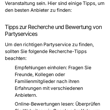
Veranstaltung sein. Hier sind einige Tipps, um
den besten Anbieter zu finden:
Tipps zur Recherche und Bewertung von
Partyservices
Um den richtigen Partyservice zu finden,
sollten Sie folgende Recherche-Tipps
beachten:
Empfehlungen einholen:
Fragen Sie
Freunde, Kollegen oder
Familienmitglieder nach ihren
Erfahrungen mit verschiedenen
Anbietern.
Online-Bewertungen lesen:
Überprüfen