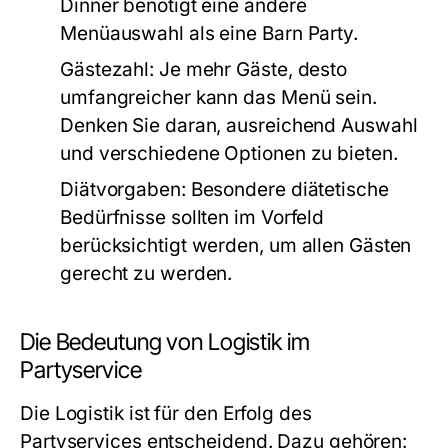
Dinner benötigt eine andere
Menüauswahl als eine Barn Party.
Gästezahl:
Je mehr Gäste, desto
umfangreicher kann das Menü sein.
Denken Sie daran, ausreichend Auswahl
und verschiedene Optionen zu bieten.
Diätvorgaben:
Besondere diätetische
Bedürfnisse sollten im Vorfeld
berücksichtigt werden, um allen Gästen
gerecht zu werden.
Die Bedeutung von Logistik im
Partyservice
Die Logistik ist für den Erfolg des
Partyservices entscheidend. Dazu gehören: