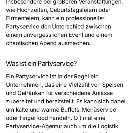
Insbesondere bei größeren Veranstaltungen,
wie Hochzeiten, Geburtstagsfeiern oder
Firmenfeiern, kann ein professioneller
Partyservice den Unterschied zwischen
einem unvergesslichen Event und einem
chaotischen Abend ausmachen.
Was ist ein Partyservice?
Ein Partyservice ist in der Regel ein
Unternehmen, das eine Vielzahl von Speisen
und Getränken für verschiedene Anlässe
zubereitet und bereitstellt. Es kann sich dabei
um kalte und warme Buffets, Menüservice
oder Fingerfood handeln. Oft mal eine
Partyservice-Agentur auch um die Logistik