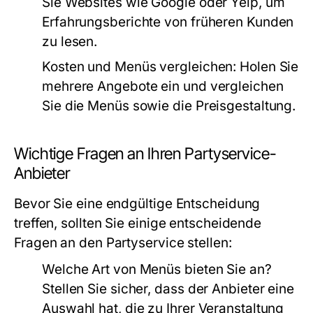
Sie Websites wie Google oder Yelp, um
Erfahrungsberichte von früheren Kunden
zu lesen.
Kosten und Menüs vergleichen:
Holen Sie
mehrere Angebote ein und vergleichen
Sie die Menüs sowie die Preisgestaltung.
Wichtige Fragen an Ihren Partyservice-
Anbieter
Bevor Sie eine endgültige Entscheidung
treffen, sollten Sie einige entscheidende
Fragen an den Partyservice stellen:
Welche Art von Menüs bieten Sie an?
Stellen Sie sicher, dass der Anbieter eine
Auswahl hat, die zu Ihrer Veranstaltung