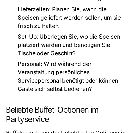
Lieferzeiten:
Planen Sie, wann die
Speisen geliefert werden sollen, um sie
frisch zu halten.
Set-Up:
Überlegen Sie, wo die Speisen
platziert werden und benötigen Sie
Tische oder Geschirr?
Personal:
Wird während der
Veranstaltung persönliches
Servicepersonal benötigt oder können
Gäste sich selbst bedienen?
Beliebte Buffet-Optionen im
Partyservice
Buffets sind eine der beliebtesten Optionen in