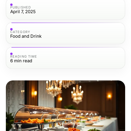
PUBLISHED
April 7, 2025
CATEGORY
Food and Drink
READING TIME
6
min read