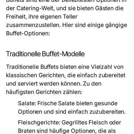
der Catering-Welt, und sie bieten Gästen die
Freiheit, ihre eigenen Teller
zusammenzustellen. Hier sind einige gängige
Buffet-Optionen:
Traditionelle Buffet-Modelle
Traditionelle Buffets bieten eine Vielzahl von
klassischen Gerichten, die einfach zubereitet
und serviert werden können. Zu den
häufigsten Gerichten zählen:
Salate:
Frische Salate bieten gesunde
Optionen und sind einfach zuzubereiten.
Fleischgerichte:
Gegrilltes Fleisch oder
Braten sind häufige Optionen, die als