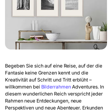
Begeben Sie sich auf eine Reise, auf der die
Fantasie keine Grenzen kennt und die
Kreativität auf Schritt und Tritt erblüht –
willkommen bei
Bilderrahmen
Adventures. In
diesem wunderlichen Reich verspricht jeder
Rahmen neue Entdeckungen, neue
Perspektiven und neue Abenteuer. Erkunden