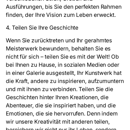
Ausführungen, bis Sie den perfekten Rahmen
finden, der Ihre Vision zum Leben erweckt.
4. Teilen Sie Ihre Geschichte
Wenn Sie zurücktreten und Ihr gerahmtes
Meisterwerk bewundern, behalten Sie es
nicht für sich – teilen Sie es mit der Welt! Ob
bei Ihnen zu Hause, in sozialen Medien oder
in einer Galerie ausgestellt, Ihr Kunstwerk hat
die Kraft, andere zu inspirieren, aufzumuntern
und mit ihnen zu verbinden. Teilen Sie die
Geschichten hinter Ihren Kreationen, die
Abenteuer, die sie inspiriert haben, und die
Emotionen, die sie hervorrufen. Denn indem
wir unsere Kreativität mit anderen teilen,
bereichern wir nicht nur ihr Leben, sondern