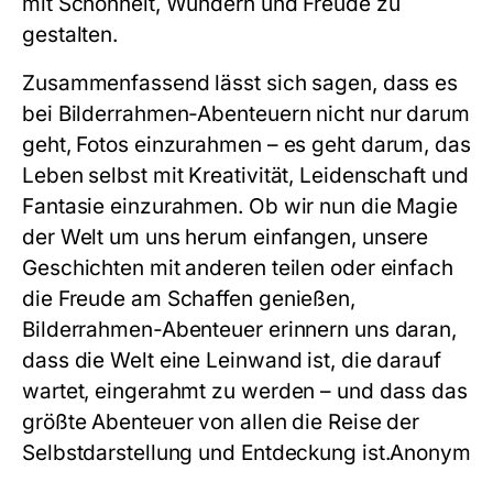
mit Schönheit, Wundern und Freude zu
gestalten.
Zusammenfassend lässt sich sagen, dass es
bei Bilderrahmen-Abenteuern nicht nur darum
geht, Fotos einzurahmen – es geht darum, das
Leben selbst mit Kreativität, Leidenschaft und
Fantasie einzurahmen. Ob wir nun die Magie
der Welt um uns herum einfangen, unsere
Geschichten mit anderen teilen oder einfach
die Freude am Schaffen genießen,
Bilderrahmen-Abenteuer erinnern uns daran,
dass die Welt eine Leinwand ist, die darauf
wartet, eingerahmt zu werden – und dass das
größte Abenteuer von allen die Reise der
Selbstdarstellung und Entdeckung ist.Anonym