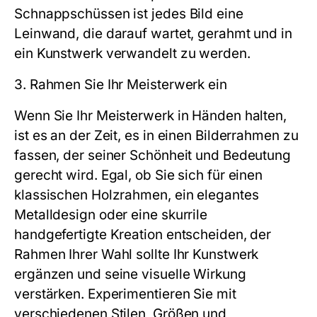
Schnappschüssen ist jedes Bild eine
Leinwand, die darauf wartet, gerahmt und in
ein Kunstwerk verwandelt zu werden.
3. Rahmen Sie Ihr Meisterwerk ein
Wenn Sie Ihr Meisterwerk in Händen halten,
ist es an der Zeit, es in einen Bilderrahmen zu
fassen, der seiner Schönheit und Bedeutung
gerecht wird. Egal, ob Sie sich für einen
klassischen Holzrahmen, ein elegantes
Metalldesign oder eine skurrile
handgefertigte Kreation entscheiden, der
Rahmen Ihrer Wahl sollte Ihr Kunstwerk
ergänzen und seine visuelle Wirkung
verstärken. Experimentieren Sie mit
verschiedenen Stilen, Größen und