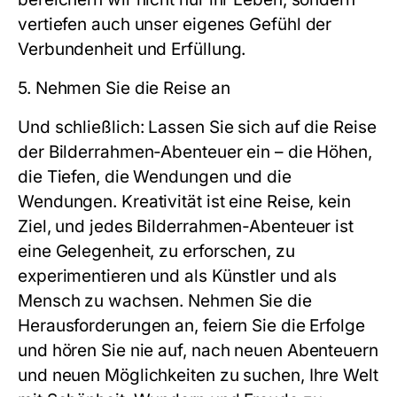
vertiefen auch unser eigenes Gefühl der
Verbundenheit und Erfüllung.
5. Nehmen Sie die Reise an
Und schließlich: Lassen Sie sich auf die Reise
der Bilderrahmen-Abenteuer ein – die Höhen,
die Tiefen, die Wendungen und die
Wendungen. Kreativität ist eine Reise, kein
Ziel, und jedes Bilderrahmen-Abenteuer ist
eine Gelegenheit, zu erforschen, zu
experimentieren und als Künstler und als
Mensch zu wachsen. Nehmen Sie die
Herausforderungen an, feiern Sie die Erfolge
und hören Sie nie auf, nach neuen Abenteuern
und neuen Möglichkeiten zu suchen, Ihre Welt