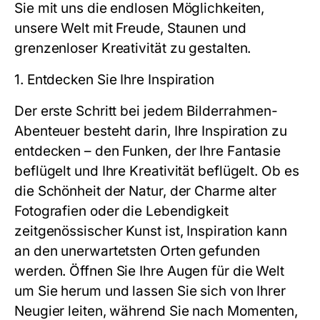
Sie mit uns die endlosen Möglichkeiten,
unsere Welt mit Freude, Staunen und
grenzenloser Kreativität zu gestalten.
1. Entdecken Sie Ihre Inspiration
Der erste Schritt bei jedem Bilderrahmen-
Abenteuer besteht darin, Ihre Inspiration zu
entdecken – den Funken, der Ihre Fantasie
beflügelt und Ihre Kreativität beflügelt. Ob es
die Schönheit der Natur, der Charme alter
Fotografien oder die Lebendigkeit
zeitgenössischer Kunst ist, Inspiration kann
an den unerwartetsten Orten gefunden
werden. Öffnen Sie Ihre Augen für die Welt
um Sie herum und lassen Sie sich von Ihrer
Neugier leiten, während Sie nach Momenten,