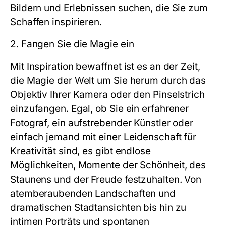
Bildern und Erlebnissen suchen, die Sie zum
Schaffen inspirieren.
2. Fangen Sie die Magie ein
Mit Inspiration bewaffnet ist es an der Zeit,
die Magie der Welt um Sie herum durch das
Objektiv Ihrer Kamera oder den Pinselstrich
einzufangen. Egal, ob Sie ein erfahrener
Fotograf, ein aufstrebender Künstler oder
einfach jemand mit einer Leidenschaft für
Kreativität sind, es gibt endlose
Möglichkeiten, Momente der Schönheit, des
Staunens und der Freude festzuhalten. Von
atemberaubenden Landschaften und
dramatischen Stadtansichten bis hin zu
intimen Porträts und spontanen