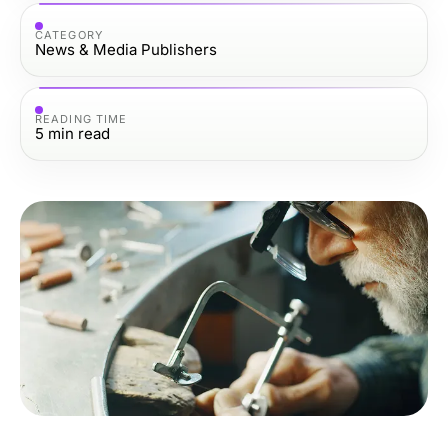
CATEGORY
News & Media Publishers
READING TIME
5
min read