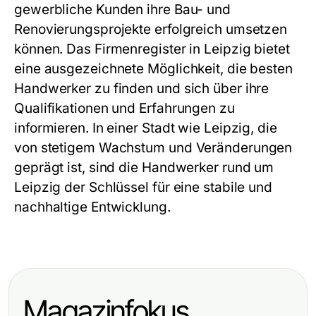
gewerbliche Kunden ihre Bau- und
Renovierungsprojekte erfolgreich umsetzen
können. Das
Firmenregister in Leipzig
bietet
eine ausgezeichnete Möglichkeit, die besten
Handwerker zu finden und sich über ihre
Qualifikationen und Erfahrungen zu
informieren. In einer Stadt wie Leipzig, die
von stetigem Wachstum und Veränderungen
geprägt ist, sind die
Handwerker rund um
Leipzig
der Schlüssel für eine stabile und
nachhaltige Entwicklung.
Magazinfokus