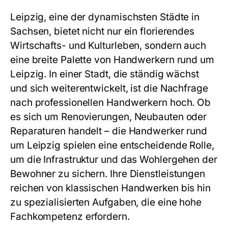
Leipzig, eine der dynamischsten Städte in
Sachsen, bietet nicht nur ein florierendes
Wirtschafts- und Kulturleben, sondern auch
eine breite Palette von
Handwerkern rund um
Leipzig
. In einer Stadt, die ständig wächst
und sich weiterentwickelt, ist die Nachfrage
nach professionellen Handwerkern hoch. Ob
es sich um Renovierungen, Neubauten oder
Reparaturen handelt – die
Handwerker rund
um Leipzig
spielen eine entscheidende Rolle,
um die Infrastruktur und das Wohlergehen der
Bewohner zu sichern. Ihre Dienstleistungen
reichen von klassischen Handwerken bis hin
zu spezialisierten Aufgaben, die eine hohe
Fachkompetenz erfordern.