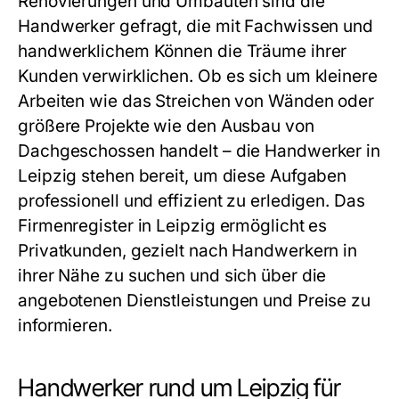
Renovierungen und Umbauten sind die
Handwerker gefragt, die mit Fachwissen und
handwerklichem Können die Träume ihrer
Kunden verwirklichen. Ob es sich um kleinere
Arbeiten wie das Streichen von Wänden oder
größere Projekte wie den Ausbau von
Dachgeschossen handelt – die Handwerker in
Leipzig stehen bereit, um diese Aufgaben
professionell und effizient zu erledigen. Das
Firmenregister in Leipzig
ermöglicht es
Privatkunden, gezielt nach Handwerkern in
ihrer Nähe zu suchen und sich über die
angebotenen Dienstleistungen und Preise zu
informieren.
Handwerker rund um Leipzig für