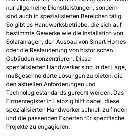
nur allgemeine Dienstleistungen, sondern
sind auch in spezialisierten Bereichen tätig.
So gibt es Handwerksbetriebe, die sich auf
bestimmte Gewerke wie die Installation von
Solaranlagen, den Ausbau von Smart Homes
oder die Restaurierung von historischen
Gebäuden konzentrieren. Diese
spezialisierten Handwerker sind in der Lage,
maßgeschneiderte Lösungen zu bieten, die
den aktuellen Anforderungen und
Technologiestandards gerecht werden. Das
Firmenregister in Leipzig
hilft dabei, diese
spezialisierten Handwerker schnell zu finden
und die passenden Experten für spezifische
Projekte zu engagieren.