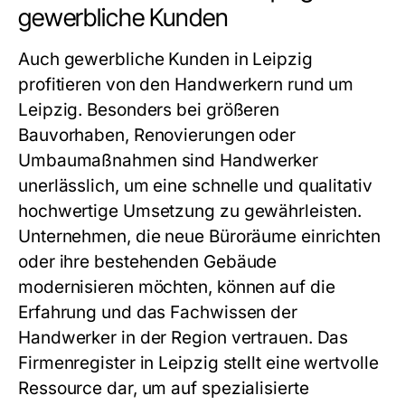
gewerbliche Kunden
Auch gewerbliche Kunden in Leipzig
profitieren von den
Handwerkern rund um
Leipzig
. Besonders bei größeren
Bauvorhaben, Renovierungen oder
Umbaumaßnahmen sind Handwerker
unerlässlich, um eine schnelle und qualitativ
hochwertige Umsetzung zu gewährleisten.
Unternehmen, die neue Büroräume einrichten
oder ihre bestehenden Gebäude
modernisieren möchten, können auf die
Erfahrung und das Fachwissen der
Handwerker in der Region vertrauen. Das
Firmenregister in Leipzig
stellt eine wertvolle
Ressource dar, um auf spezialisierte