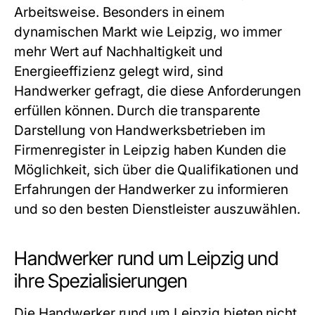
Arbeitsweise. Besonders in einem
dynamischen Markt wie Leipzig, wo immer
mehr Wert auf Nachhaltigkeit und
Energieeffizienz gelegt wird, sind
Handwerker gefragt, die diese Anforderungen
erfüllen können. Durch die transparente
Darstellung von Handwerksbetrieben im
Firmenregister in Leipzig
haben Kunden die
Möglichkeit, sich über die Qualifikationen und
Erfahrungen der Handwerker zu informieren
und so den besten Dienstleister auszuwählen.
Handwerker rund um Leipzig und
ihre Spezialisierungen
Die
Handwerker rund um Leipzig
bieten nicht