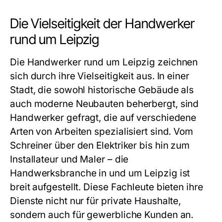
Die Vielseitigkeit der Handwerker
rund um Leipzig
Die
Handwerker rund um Leipzig
zeichnen
sich durch ihre Vielseitigkeit aus. In einer
Stadt, die sowohl historische Gebäude als
auch moderne Neubauten beherbergt, sind
Handwerker gefragt, die auf verschiedene
Arten von Arbeiten spezialisiert sind. Vom
Schreiner über den Elektriker bis hin zum
Installateur und Maler – die
Handwerksbranche in und um Leipzig ist
breit aufgestellt. Diese Fachleute bieten ihre
Dienste nicht nur für private Haushalte,
sondern auch für gewerbliche Kunden an.