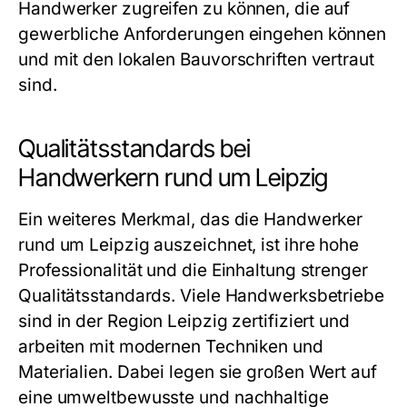
Handwerker zugreifen zu können, die auf
gewerbliche Anforderungen eingehen können
und mit den lokalen Bauvorschriften vertraut
sind.
Qualitätsstandards bei
Handwerkern rund um Leipzig
Ein weiteres Merkmal, das die
Handwerker
rund um Leipzig
auszeichnet, ist ihre hohe
Professionalität und die Einhaltung strenger
Qualitätsstandards. Viele Handwerksbetriebe
sind in der Region Leipzig zertifiziert und
arbeiten mit modernen Techniken und
Materialien. Dabei legen sie großen Wert auf
eine umweltbewusste und nachhaltige