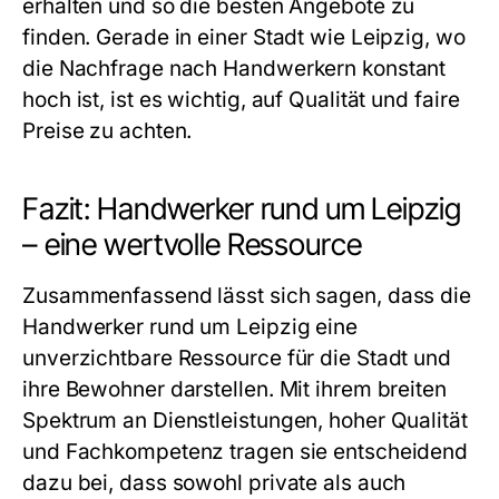
erhalten und so die besten Angebote zu
finden. Gerade in einer Stadt wie Leipzig, wo
die Nachfrage nach Handwerkern konstant
hoch ist, ist es wichtig, auf Qualität und faire
Preise zu achten.
Fazit: Handwerker rund um Leipzig
– eine wertvolle Ressource
Zusammenfassend lässt sich sagen, dass die
Handwerker rund um Leipzig
eine
unverzichtbare Ressource für die Stadt und
ihre Bewohner darstellen. Mit ihrem breiten
Spektrum an Dienstleistungen, hoher Qualität
und Fachkompetenz tragen sie entscheidend
dazu bei, dass sowohl private als auch