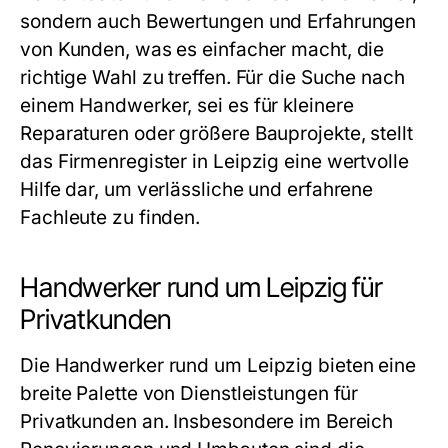
sondern auch Bewertungen und Erfahrungen
von Kunden, was es einfacher macht, die
richtige Wahl zu treffen. Für die Suche nach
einem Handwerker, sei es für kleinere
Reparaturen oder größere Bauprojekte, stellt
das
Firmenregister in Leipzig
eine wertvolle
Hilfe dar, um verlässliche und erfahrene
Fachleute zu finden.
Handwerker rund um Leipzig für
Privatkunden
Die
Handwerker rund um Leipzig
bieten eine
breite Palette von Dienstleistungen für
Privatkunden an. Insbesondere im Bereich