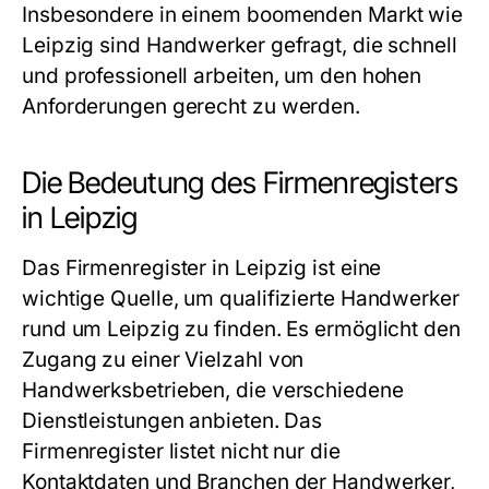
Insbesondere in einem boomenden Markt wie
Leipzig sind Handwerker gefragt, die schnell
und professionell arbeiten, um den hohen
Anforderungen gerecht zu werden.
Die Bedeutung des Firmenregisters
in Leipzig
Das
Firmenregister in Leipzig
ist eine
wichtige Quelle, um qualifizierte
Handwerker
rund um Leipzig
zu finden. Es ermöglicht den
Zugang zu einer Vielzahl von
Handwerksbetrieben, die verschiedene
Dienstleistungen anbieten. Das
Firmenregister listet nicht nur die
Kontaktdaten und Branchen der Handwerker,