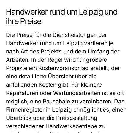
Handwerker rund um Leipzig und
ihre Preise
Die Preise für die Dienstleistungen der
Handwerker rund um Leipzig
variieren je
nach Art des Projekts und dem Umfang der
Arbeiten. In der Regel wird für größere
Projekte ein Kostenvoranschlag erstellt, der
eine detaillierte Übersicht über die
anfallenden Kosten gibt. Für kleinere
Reparaturen oder Wartungsarbeiten ist es oft
möglich, eine Pauschale zu vereinbaren. Das
Firmenregister in Leipzig
ermöglicht es, einen
Überblick über die Preisgestaltung
verschiedener Handwerksbetriebe zu