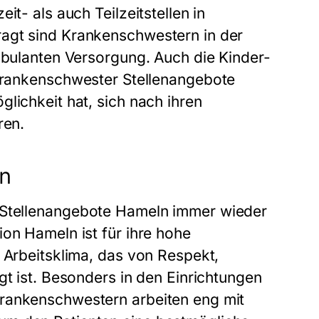
it- als auch Teilzeitstellen in
ragt sind Krankenschwestern in der
ambulanten Versorgung. Auch die Kinder-
rankenschwester Stellenangebote
glichkeit hat, sich nach ihren
ren.
ln
Stellenangebote Hameln
immer wieder
on Hameln ist für ihre hohe
 Arbeitsklima, das von Respekt,
gt ist. Besonders in den Einrichtungen
Krankenschwestern arbeiten eng mit