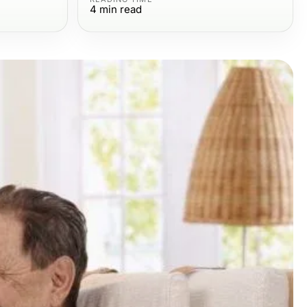
4
min read