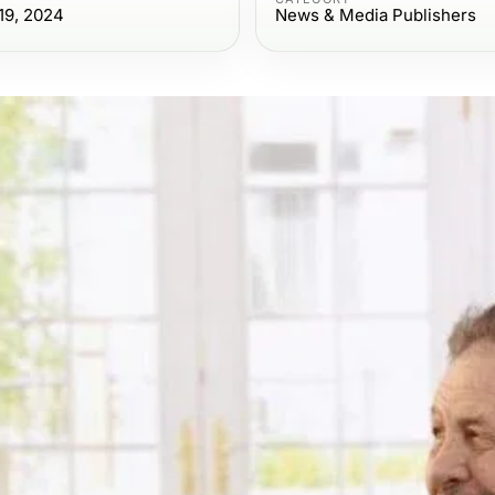
19, 2024
News & Media Publishers