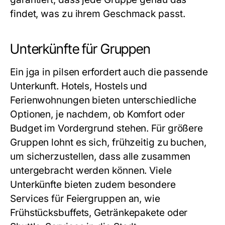
findet, was zu ihrem Geschmack passt.
Unterkünfte für Gruppen
Ein
jga in pilsen
erfordert auch die passende
Unterkunft. Hotels, Hostels und
Ferienwohnungen bieten unterschiedliche
Optionen, je nachdem, ob Komfort oder
Budget im Vordergrund stehen. Für größere
Gruppen lohnt es sich, frühzeitig zu buchen,
um sicherzustellen, dass alle zusammen
untergebracht werden können. Viele
Unterkünfte bieten zudem besondere
Services für Feiergruppen an, wie
Frühstücksbuffets, Getränkepakete oder