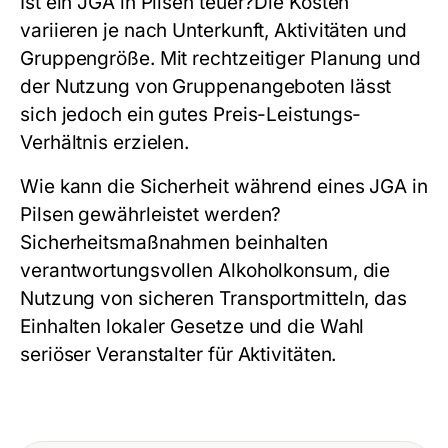
Ist ein JGA in Pilsen teuer?
Die Kosten
variieren je nach Unterkunft, Aktivitäten und
Gruppengröße. Mit rechtzeitiger Planung und
der Nutzung von Gruppenangeboten lässt
sich jedoch ein gutes Preis-Leistungs-
Verhältnis erzielen.
Wie kann die Sicherheit während eines JGA in
Pilsen gewährleistet werden?
Sicherheitsmaßnahmen beinhalten
verantwortungsvollen Alkoholkonsum, die
Nutzung von sicheren Transportmitteln, das
Einhalten lokaler Gesetze und die Wahl
seriöser Veranstalter für Aktivitäten.