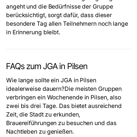
angeht und die Bedürfnisse der Gruppe
berücksichtigt, sorgt dafür, dass dieser
besondere Tag allen Teilnehmern noch lange
in Erinnerung bleibt.
FAQs zum JGA in Pilsen
Wie lange sollte ein JGA in Pilsen
idealerweise dauern?
Die meisten Gruppen
verbringen ein Wochenende in Pilsen, also
zwei bis drei Tage. Das bietet ausreichend
Zeit, die Stadt zu erkunden,
Brauereiführungen zu besuchen und das
Nachtleben zu genießen.