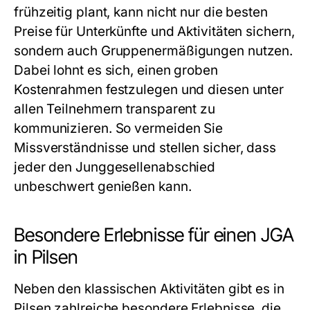
frühzeitig plant, kann nicht nur die besten
Preise für Unterkünfte und Aktivitäten sichern,
sondern auch Gruppenermäßigungen nutzen.
Dabei lohnt es sich, einen groben
Kostenrahmen festzulegen und diesen unter
allen Teilnehmern transparent zu
kommunizieren. So vermeiden Sie
Missverständnisse und stellen sicher, dass
jeder den Junggesellenabschied
unbeschwert genießen kann.
Besondere Erlebnisse für einen JGA
in Pilsen
Neben den klassischen Aktivitäten gibt es in
Pilsen zahlreiche besondere Erlebnisse, die