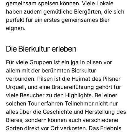
gemeinsam speisen können. Viele Lokale
haben zudem gemütliche Biergärten, die sich
perfekt für ein erstes gemeinsames Bier
eignen.
Die Bierkultur erleben
Für viele Gruppen ist ein
jga in pilsen
vor
allem mit der berühmten Bierkultur
verbunden. Pilsen ist die Heimat des Pilsner
Urquell, und eine Brauereiführung gehört für
viele Besucher zu den Highlights. Bei einer
solchen Tour erfahren Teilnehmer nicht nur
alles über die Geschichte und Herstellung des
Bieres, sondern können auch verschiedene
Sorten direkt vor Ort verkosten. Das Erlebnis