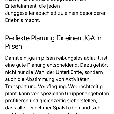
Entertainment, die jeden
Junggesellenabschied zu einem besonderen
Erlebnis macht.
Perfekte Planung für einen JGA in
Pilsen
Damit ein
jga in pilsen
reibungslos abläuft, ist
eine gute Planung entscheidend. Dazu gehört
nicht nur die Wahl der Unterkünfte, sondern
auch die Abstimmung von Aktivitäten,
Transport und Verpflegung. Wer rechtzeitig
plant, kann von speziellen Gruppenangeboten
profitieren und gleichzeitig sicherstellen,
dass alle Teilnehmer Spaß haben und sich