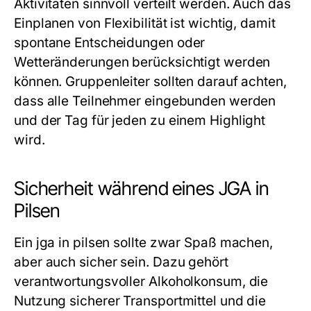
Aktivitäten sinnvoll verteilt werden. Auch das
Einplanen von Flexibilität ist wichtig, damit
spontane Entscheidungen oder
Wetteränderungen berücksichtigt werden
können. Gruppenleiter sollten darauf achten,
dass alle Teilnehmer eingebunden werden
und der Tag für jeden zu einem Highlight
wird.
Sicherheit während eines JGA in
Pilsen
Ein
jga in pilsen
sollte zwar Spaß machen,
aber auch sicher sein. Dazu gehört
verantwortungsvoller Alkoholkonsum, die
Nutzung sicherer Transportmittel und die