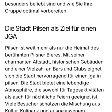
besonders beliebt sind und wie Sie Ihre
Gruppe optimal vorbereiten.
Die Stadt Pilsen als Ziel für einen
JGA
Pilsen ist weit mehr als nur die Heimat des
berühmten Pilsner Bieres. Mit seiner
charmanten Altstadt, historischen Gebäuden
und einer Vielzahl an Bars und Clubs eignet
sich die Stadt hervorragend für einen
jga in
pilsen
. Die Stadt bietet eine lebendige
Atmosphäre, die sowohl für Tagesaktivitäten
als auch für nächtliche Feiern geeignet ist.
Viele Besucher schätzen die Mischung aus
Kultur, Kulinarik und ausgelassenem