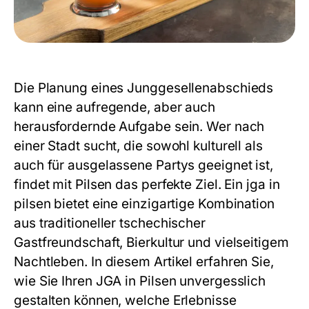
Die Planung eines Junggesellenabschieds
kann eine aufregende, aber auch
herausfordernde Aufgabe sein. Wer nach
einer Stadt sucht, die sowohl kulturell als
auch für ausgelassene Partys geeignet ist,
findet mit Pilsen das perfekte Ziel. Ein
jga in
pilsen
bietet eine einzigartige Kombination
aus traditioneller tschechischer
Gastfreundschaft, Bierkultur und vielseitigem
Nachtleben. In diesem Artikel erfahren Sie,
wie Sie Ihren JGA in Pilsen unvergesslich
gestalten können, welche Erlebnisse