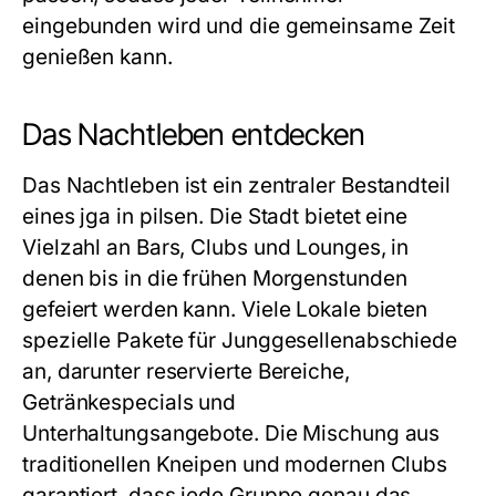
eingebunden wird und die gemeinsame Zeit
genießen kann.
Das Nachtleben entdecken
Das Nachtleben ist ein zentraler Bestandteil
eines
jga in pilsen
. Die Stadt bietet eine
Vielzahl an Bars, Clubs und Lounges, in
denen bis in die frühen Morgenstunden
gefeiert werden kann. Viele Lokale bieten
spezielle Pakete für Junggesellenabschiede
an, darunter reservierte Bereiche,
Getränkespecials und
Unterhaltungsangebote. Die Mischung aus
traditionellen Kneipen und modernen Clubs
garantiert, dass jede Gruppe genau das