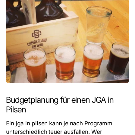
Budgetplanung für einen JGA in
Pilsen
Ein
jga in pilsen
kann je nach Programm
unterschiedlich teuer ausfallen. Wer