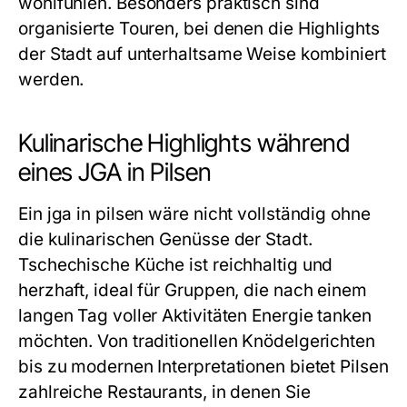
wohlfühlen. Besonders praktisch sind
organisierte Touren, bei denen die Highlights
der Stadt auf unterhaltsame Weise kombiniert
werden.
Kulinarische Highlights während
eines JGA in Pilsen
Ein
jga in pilsen
wäre nicht vollständig ohne
die kulinarischen Genüsse der Stadt.
Tschechische Küche ist reichhaltig und
herzhaft, ideal für Gruppen, die nach einem
langen Tag voller Aktivitäten Energie tanken
möchten. Von traditionellen Knödelgerichten
bis zu modernen Interpretationen bietet Pilsen
zahlreiche Restaurants, in denen Sie