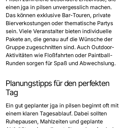
einen
jga in pilsen
unvergesslich machen.
Das können exklusive Bar-Touren, private
Bierverkostungen oder thematische Partys
sein. Viele Veranstalter bieten individuelle
Pakete an, die genau auf die Wünsche der
Gruppe zugeschnitten sind. Auch Outdoor-
Aktivitäten wie Floßfahrten oder Paintball-
Runden sorgen für Spaß und Abwechslung.
Planungstipps für den perfekten
Tag
Ein gut geplanter
jga in pilsen
beginnt oft mit
einem klaren Tagesablauf. Dabei sollten
Ruhepausen, Mahlzeiten und geplante