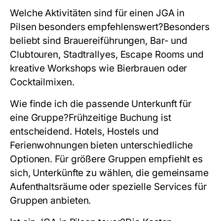
Welche Aktivitäten sind für einen JGA in
Pilsen besonders empfehlenswert?
Besonders
beliebt sind Brauereiführungen, Bar- und
Clubtouren, Stadtrallyes, Escape Rooms und
kreative Workshops wie Bierbrauen oder
Cocktailmixen.
Wie finde ich die passende Unterkunft für
eine Gruppe?
Frühzeitige Buchung ist
entscheidend. Hotels, Hostels und
Ferienwohnungen bieten unterschiedliche
Optionen. Für größere Gruppen empfiehlt es
sich, Unterkünfte zu wählen, die gemeinsame
Aufenthaltsräume oder spezielle Services für
Gruppen anbieten.