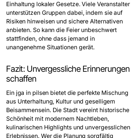
Einhaltung lokaler Gesetze. Viele Veranstalter
unterstützen Gruppen dabei, indem sie auf
Risiken hinweisen und sichere Alternativen
anbieten. So kann die Feier unbeschwert
stattfinden, ohne dass jemand in
unangenehme Situationen gerät.
Fazit: Unvergessliche Erinnerungen
schaffen
Ein
jga in pilsen
bietet die perfekte Mischung
aus Unterhaltung, Kultur und geselligem
Beisammensein. Die Stadt vereint historische
Schönheit mit modernem Nachtleben,
kulinarischen Highlights und unvergesslichen
Erlebnissen. Wer die Planung sorgfältig