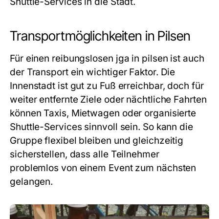
Shuttle-Services in die Stadt.
Transportmöglichkeiten in Pilsen
Für einen reibungslosen
jga in pilsen
ist auch
der Transport ein wichtiger Faktor. Die
Innenstadt ist gut zu Fuß erreichbar, doch für
weiter entfernte Ziele oder nächtliche Fahrten
können Taxis, Mietwagen oder organisierte
Shuttle-Services sinnvoll sein. So kann die
Gruppe flexibel bleiben und gleichzeitig
sicherstellen, dass alle Teilnehmer
problemlos von einem Event zum nächsten
gelangen.