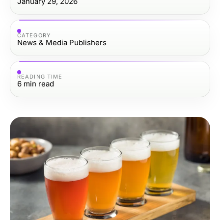
January 29, 2026
CATEGORY
News & Media Publishers
READING TIME
6
min read