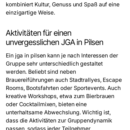
kombiniert Kultur, Genuss und Spaß auf eine
einzigartige Weise.
Aktivitäten für einen
unvergesslichen JGA in Pilsen
Ein
jga in pilsen
kann je nach Interessen der
Gruppe sehr unterschiedlich gestaltet
werden. Beliebt sind neben
Brauereiführungen auch Stadtrallyes, Escape
Rooms, Bootsfahrten oder Sportevents. Auch
kreative Workshops, etwa zum Bierbrauen
oder Cocktailmixen, bieten eine
unterhaltsame Abwechslung. Wichtig ist,
dass die Aktivitäten zur Gruppendynamik
passen, sodass jeder Teilnehmer