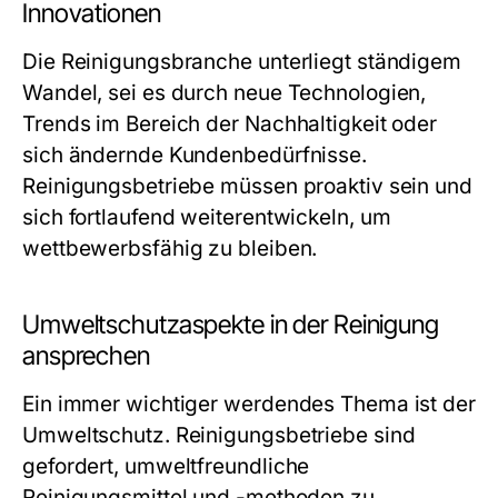
Innovationen
Die Reinigungsbranche unterliegt ständigem
Wandel, sei es durch neue Technologien,
Trends im Bereich der Nachhaltigkeit oder
sich ändernde Kundenbedürfnisse.
Reinigungsbetriebe müssen proaktiv sein und
sich fortlaufend weiterentwickeln, um
wettbewerbsfähig zu bleiben.
Umweltschutzaspekte in der Reinigung
ansprechen
Ein immer wichtiger werdendes Thema ist der
Umweltschutz. Reinigungsbetriebe sind
gefordert, umweltfreundliche
Reinigungsmittel und -methoden zu