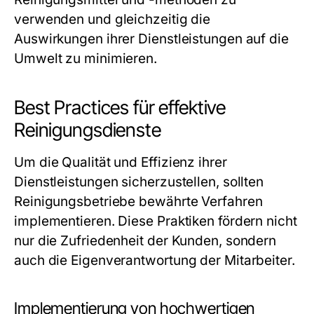
verwenden und gleichzeitig die
Auswirkungen ihrer Dienstleistungen auf die
Umwelt zu minimieren.
Best Practices für effektive
Reinigungsdienste
Um die Qualität und Effizienz ihrer
Dienstleistungen sicherzustellen, sollten
Reinigungsbetriebe bewährte Verfahren
implementieren. Diese Praktiken fördern nicht
nur die Zufriedenheit der Kunden, sondern
auch die Eigenverantwortung der Mitarbeiter.
Implementierung von hochwertigen