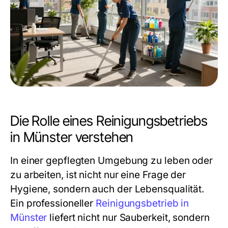
Die Rolle eines Reinigungsbetriebs
in Münster verstehen
In einer gepflegten Umgebung zu leben oder
zu arbeiten, ist nicht nur eine Frage der
Hygiene, sondern auch der Lebensqualität.
Ein professioneller
Reinigungsbetrieb in
Münster
liefert nicht nur Sauberkeit, sondern