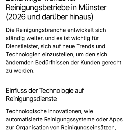
Reinigungsbetriebe in Münster
(2026 und darüber hinaus)
Die Reinigungsbranche entwickelt sich
ständig weiter, und es ist wichtig für
Dienstleister, sich auf neue Trends und
Technologien einzustellen, um den sich
ändernden Bedürfnissen der Kunden gerecht
zu werden.
Einfluss der Technologie auf
Reinigungsdienste
Technologische Innovationen, wie
automatisierte Reinigungssysteme oder Apps
zur Organisation von Reinigungseinsätzen,