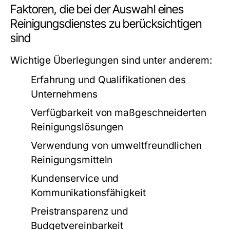
Faktoren, die bei der Auswahl eines
Reinigungsdienstes zu berücksichtigen
sind
Wichtige Überlegungen sind unter anderem:
Erfahrung und Qualifikationen des
Unternehmens
Verfügbarkeit von maßgeschneiderten
Reinigungslösungen
Verwendung von umweltfreundlichen
Reinigungsmitteln
Kundenservice und
Kommunikationsfähigkeit
Preistransparenz und
Budgetvereinbarkeit