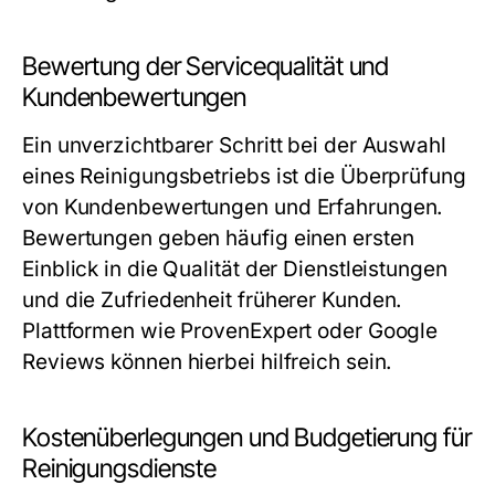
Bewertung der Servicequalität und
Kundenbewertungen
Ein unverzichtbarer Schritt bei der Auswahl
eines Reinigungsbetriebs ist die Überprüfung
von Kundenbewertungen und Erfahrungen.
Bewertungen geben häufig einen ersten
Einblick in die Qualität der Dienstleistungen
und die Zufriedenheit früherer Kunden.
Plattformen wie ProvenExpert oder Google
Reviews können hierbei hilfreich sein.
Kostenüberlegungen und Budgetierung für
Reinigungsdienste