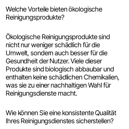
Welche Vorteile bieten ökologische
Reinigungsprodukte?
Ökologische Reinigungsprodukte sind
nicht nur weniger schädlich für die
Umwelt, sondern auch besser für die
Gesundheit der Nutzer. Viele dieser
Produkte sind biologisch abbaubar und
enthalten keine schädlichen Chemikalien,
was sie zu einer nachhaltigen Wahl für
Reinigungsdienste macht.
Wie können Sie eine konsistente Qualität
Ihres Reinigungsdienstes sicherstellen?