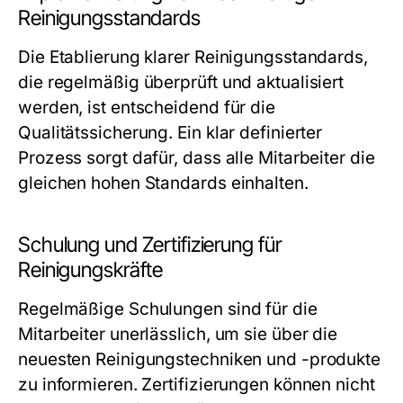
Reinigungsstandards
Die Etablierung klarer Reinigungsstandards,
die regelmäßig überprüft und aktualisiert
werden, ist entscheidend für die
Qualitätssicherung. Ein klar definierter
Prozess sorgt dafür, dass alle Mitarbeiter die
gleichen hohen Standards einhalten.
Schulung und Zertifizierung für
Reinigungskräfte
Regelmäßige Schulungen sind für die
Mitarbeiter unerlässlich, um sie über die
neuesten Reinigungstechniken und -produkte
zu informieren. Zertifizierungen können nicht