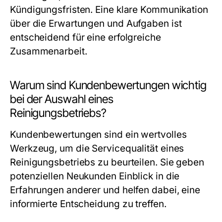
Kündigungsfristen. Eine klare Kommunikation
über die Erwartungen und Aufgaben ist
entscheidend für eine erfolgreiche
Zusammenarbeit.
Warum sind Kundenbewertungen wichtig
bei der Auswahl eines
Reinigungsbetriebs?
Kundenbewertungen sind ein wertvolles
Werkzeug, um die Servicequalität eines
Reinigungsbetriebs zu beurteilen. Sie geben
potenziellen Neukunden Einblick in die
Erfahrungen anderer und helfen dabei, eine
informierte Entscheidung zu treffen.