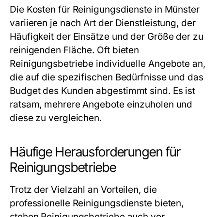
Die Kosten für Reinigungsdienste in Münster
variieren je nach Art der Dienstleistung, der
Häufigkeit der Einsätze und der Größe der zu
reinigenden Fläche. Oft bieten
Reinigungsbetriebe individuelle Angebote an,
die auf die spezifischen Bedürfnisse und das
Budget des Kunden abgestimmt sind. Es ist
ratsam, mehrere Angebote einzuholen und
diese zu vergleichen.
Häufige Herausforderungen für
Reinigungsbetriebe
Trotz der Vielzahl an Vorteilen, die
professionelle Reinigungsdienste bieten,
stehen Reinigungsbetriebe auch vor