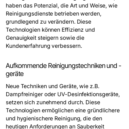
haben das Potenzial, die Art und Weise, wie
Reinigungsdienste betrieben werden,
grundlegend zu verändern. Diese
Technologien können Effizienz und
Genauigkeit steigern sowie die
Kundenerfahrung verbessern.
Aufkommende Reinigungstechniken und -
geräte
Neue Techniken und Geräte, wie z.B.
Dampfreiniger oder UV-Desinfektionsgeräte,
setzen sich zunehmend durch. Diese
Technologien ermöglichen eine gründlichere
und hygienischere Reinigung, die den
heutigen Anforderungen an Sauberkeit