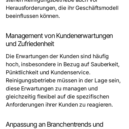
Herausforderungen, die ihr Geschäftsmodell
beeinflussen können.
Management von Kundenerwartungen
und Zufriedenheit
Die Erwartungen der Kunden sind häufig
hoch, insbesondere in Bezug auf Sauberkeit,
Pünktlichkeit und Kundenservice.
Reinigungsbetriebe müssen in der Lage sein,
diese Erwartungen zu managen und
gleichzeitig flexibel auf die spezifischen
Anforderungen ihrer Kunden zu reagieren.
Anpassung an Branchentrends und