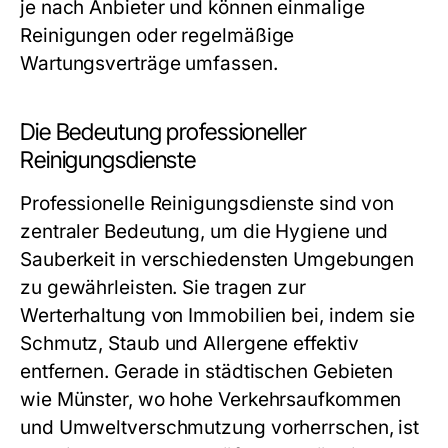
je nach Anbieter und können einmalige
Reinigungen oder regelmäßige
Wartungsverträge umfassen.
Die Bedeutung professioneller
Reinigungsdienste
Professionelle Reinigungsdienste sind von
zentraler Bedeutung, um die Hygiene und
Sauberkeit in verschiedensten Umgebungen
zu gewährleisten. Sie tragen zur
Werterhaltung von Immobilien bei, indem sie
Schmutz, Staub und Allergene effektiv
entfernen. Gerade in städtischen Gebieten
wie Münster, wo hohe Verkehrsaufkommen
und Umweltverschmutzung vorherrschen, ist