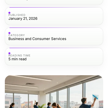
PUBLISHED
January 21, 2026
CATEGORY
Business and Consumer Services
READING TIME
5
min read