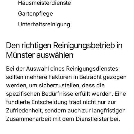
Hausmeisterdienste
Gartenpflege
Unterhaltsreinigung
Den richtigen Reinigungsbetrieb in
Münster auswählen
Bei der Auswahl eines Reinigungsdienstes
sollten mehrere Faktoren in Betracht gezogen
werden, um sicherzustellen, dass die
spezifischen Bedürfnisse erfüllt werden. Eine
fundierte Entscheidung trägt nicht nur zur
Zufriedenheit, sondern auch zur langfristigen
Zusammenarbeit mit dem Dienstleister bei.