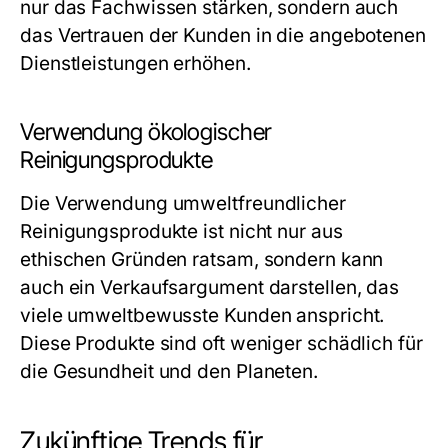
nur das Fachwissen stärken, sondern auch
das Vertrauen der Kunden in die angebotenen
Dienstleistungen erhöhen.
Verwendung ökologischer
Reinigungsprodukte
Die Verwendung umweltfreundlicher
Reinigungsprodukte ist nicht nur aus
ethischen Gründen ratsam, sondern kann
auch ein Verkaufsargument darstellen, das
viele umweltbewusste Kunden anspricht.
Diese Produkte sind oft weniger schädlich für
die Gesundheit und den Planeten.
Zukünftige Trends für