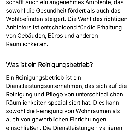
schafft auch ein angenehmes Ambiente, das
sowohl die Gesundheit fördert als auch das
Wohlbefinden steigert. Die Wahl des richtigen
Anbieters ist entscheidend für die Erhaltung
von Gebäuden, Büros und anderen
Räumlichkeiten.
Was ist ein Reinigungsbetrieb?
Ein Reinigungsbetrieb ist ein
Dienstleistungsunternehmen, das sich auf die
Reinigung und Pflege von unterschiedlichen
Räumlichkeiten spezialisiert hat. Dies kann
sowohl die Reinigung von Wohnräumen als
auch von gewerblichen Einrichtungen
einschließen. Die Dienstleistungen variieren