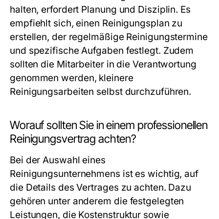
halten, erfordert Planung und Disziplin. Es
empfiehlt sich, einen Reinigungsplan zu
erstellen, der regelmäßige Reinigungstermine
und spezifische Aufgaben festlegt. Zudem
sollten die Mitarbeiter in die Verantwortung
genommen werden, kleinere
Reinigungsarbeiten selbst durchzuführen.
Worauf sollten Sie in einem professionellen
Reinigungsvertrag achten?
Bei der Auswahl eines
Reinigungsunternehmens ist es wichtig, auf
die Details des Vertrages zu achten. Dazu
gehören unter anderem die festgelegten
Leistungen, die Kostenstruktur sowie