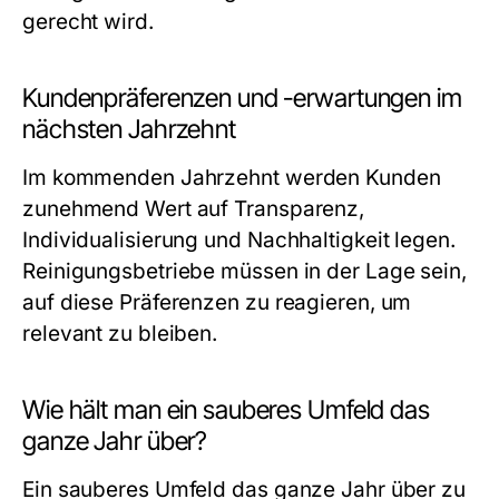
gerecht wird.
Kundenpräferenzen und -erwartungen im
nächsten Jahrzehnt
Im kommenden Jahrzehnt werden Kunden
zunehmend Wert auf Transparenz,
Individualisierung und Nachhaltigkeit legen.
Reinigungsbetriebe müssen in der Lage sein,
auf diese Präferenzen zu reagieren, um
relevant zu bleiben.
Wie hält man ein sauberes Umfeld das
ganze Jahr über?
Ein sauberes Umfeld das ganze Jahr über zu