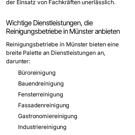
der Einsatz von Fachkräften unerlässlich.
Wichtige Dienstleistungen, die
Reinigungsbetriebe in Münster anbieten
Reinigungsbetriebe in Münster bieten eine
breite Palette an Dienstleistungen an,
darunter:
Büroreinigung
Bauendreinigung
Fensterreinigung
Fassadenreinigung
Gastronomiereinigung
Industriereinigung