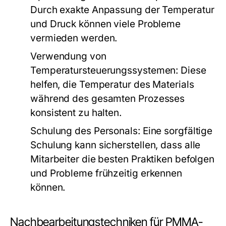
Durch exakte Anpassung der Temperatur
und Druck können viele Probleme
vermieden werden.
Verwendung von
Temperatursteuerungssystemen:
Diese
helfen, die Temperatur des Materials
während des gesamten Prozesses
konsistent zu halten.
Schulung des Personals:
Eine sorgfältige
Schulung kann sicherstellen, dass alle
Mitarbeiter die besten Praktiken befolgen
und Probleme frühzeitig erkennen
können.
Nachbearbeitungstechniken für PMMA-