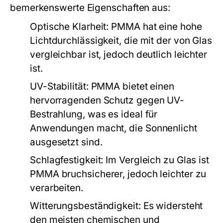
bemerkenswerte Eigenschaften aus:
Optische Klarheit:
PMMA hat eine hohe
Lichtdurchlässigkeit, die mit der von Glas
vergleichbar ist, jedoch deutlich leichter
ist.
UV-Stabilität:
PMMA bietet einen
hervorragenden Schutz gegen UV-
Bestrahlung, was es ideal für
Anwendungen macht, die Sonnenlicht
ausgesetzt sind.
Schlagfestigkeit:
Im Vergleich zu Glas ist
PMMA bruchsicherer, jedoch leichter zu
verarbeiten.
Witterungsbeständigkeit:
Es widersteht
den meisten chemischen und