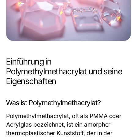
Einführung in
Polymethylmethacrylat und seine
Eigenschaften
Was ist Polymethylmethacrylat?
Polymethylmethacrylat, oft als PMMA oder
Acrylglas bezeichnet, ist ein amorpher
thermoplastischer Kunststoff, der in der