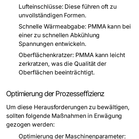
Lufteinschlüsse:
Diese führen oft zu
unvollständigen Formen.
Schnelle Wärmeabgabe:
PMMA kann bei
einer zu schnellen Abkühlung
Spannungen entwickeln.
Oberflächenkratzer:
PMMA kann leicht
zerkratzen, was die Qualität der
Oberflächen beeinträchtigt.
Optimierung der Prozesseffizienz
Um diese Herausforderungen zu bewältigen,
sollten folgende Maßnahmen in Erwägung
gezogen werden:
Optimierung der Maschinenparameter: