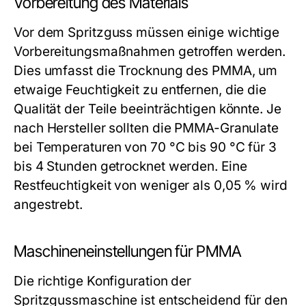
Vorbereitung des Materials
Vor dem Spritzguss müssen einige wichtige
Vorbereitungsmaßnahmen getroffen werden.
Dies umfasst die Trocknung des PMMA, um
etwaige Feuchtigkeit zu entfernen, die die
Qualität der Teile beeinträchtigen könnte. Je
nach Hersteller sollten die PMMA-Granulate
bei Temperaturen von 70 °C bis 90 °C für 3
bis 4 Stunden getrocknet werden. Eine
Restfeuchtigkeit von weniger als 0,05 % wird
angestrebt.
Maschineneinstellungen für PMMA
Die richtige Konfiguration der
Spritzgussmaschine ist entscheidend für den