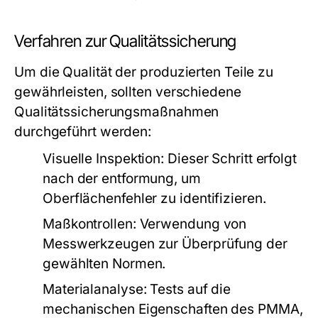
Verfahren zur Qualitätssicherung
Um die Qualität der produzierten Teile zu
gewährleisten, sollten verschiedene
Qualitätssicherungsmaßnahmen
durchgeführt werden:
Visuelle Inspektion:
Dieser Schritt erfolgt
nach der entformung, um
Oberflächenfehler zu identifizieren.
Maßkontrollen:
Verwendung von
Messwerkzeugen zur Überprüfung der
gewählten Normen.
Materialanalyse:
Tests auf die
mechanischen Eigenschaften des PMMA,