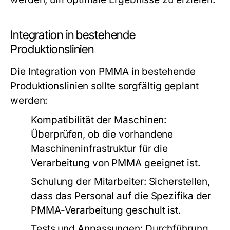
Integration in bestehende
Produktionslinien
Die Integration von PMMA in bestehende
Produktionslinien sollte sorgfältig geplant
werden:
Kompatibilität der Maschinen:
Überprüfen, ob die vorhandene
Maschineninfrastruktur für die
Verarbeitung von PMMA geeignet ist.
Schulung der Mitarbeiter:
Sicherstellen,
dass das Personal auf die Spezifika der
PMMA-Verarbeitung geschult ist.
Tests und Anpassungen:
Durchführung