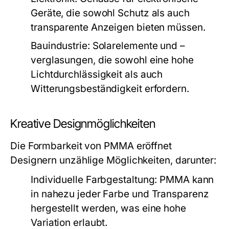
Geräte, die sowohl Schutz als auch
transparente Anzeigen bieten müssen.
Bauindustrie:
Solarelemente und –
verglasungen, die sowohl eine hohe
Lichtdurchlässigkeit als auch
Witterungsbeständigkeit erfordern.
Kreative Designmöglichkeiten
Die Formbarkeit von PMMA eröffnet
Designern unzählige Möglichkeiten, darunter:
Individuelle Farbgestaltung:
PMMA kann
in nahezu jeder Farbe und Transparenz
hergestellt werden, was eine hohe
Variation erlaubt.