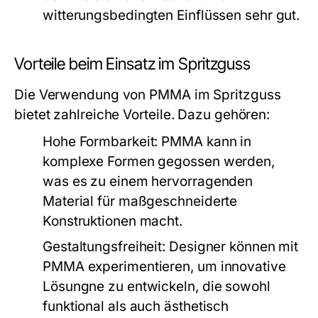
witterungsbedingten Einflüssen sehr gut.
Vorteile beim Einsatz im Spritzguss
Die Verwendung von PMMA im Spritzguss
bietet zahlreiche Vorteile. Dazu gehören:
Hohe Formbarkeit:
PMMA kann in
komplexe Formen gegossen werden,
was es zu einem hervorragenden
Material für maßgeschneiderte
Konstruktionen macht.
Gestaltungsfreiheit:
Designer können mit
PMMA experimentieren, um innovative
Lösungne zu entwickeln, die sowohl
funktional als auch ästhetisch