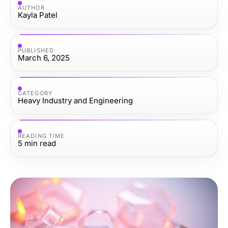
AUTHOR
Kayla Patel
PUBLISHED
March 6, 2025
CATEGORY
Heavy Industry and Engineering
READING TIME
5
min read