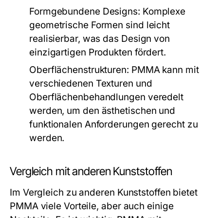
Formgebundene Designs:
Komplexe
geometrische Formen sind leicht
realisierbar, was das Design von
einzigartigen Produkten fördert.
Oberflächenstrukturen:
PMMA kann mit
verschiedenen Texturen und
Oberflächenbehandlungen veredelt
werden, um den ästhetischen und
funktionalen Anforderungen gerecht zu
werden.
Vergleich mit anderen Kunststoffen
Im Vergleich zu anderen Kunststoffen bietet
PMMA viele Vorteile, aber auch einige