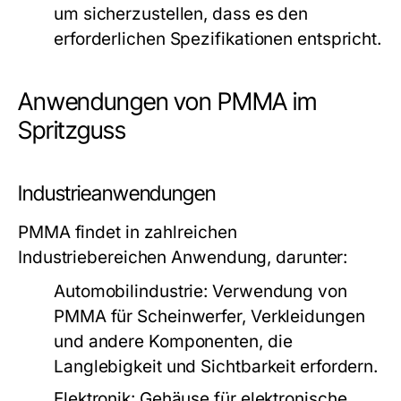
um sicherzustellen, dass es den
erforderlichen Spezifikationen entspricht.
Anwendungen von PMMA im
Spritzguss
Industrieanwendungen
PMMA findet in zahlreichen
Industriebereichen Anwendung, darunter:
Automobilindustrie:
Verwendung von
PMMA für Scheinwerfer, Verkleidungen
und andere Komponenten, die
Langlebigkeit und Sichtbarkeit erfordern.
Elektronik:
Gehäuse für elektronische