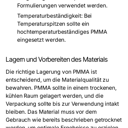
Formulierungen verwendet werden.
Temperaturbeständigkeit:
Bei
Temperaturspitzen sollte ein
hochtemperaturbeständiges PMMA
eingesetzt werden.
Lagern und Vorbereiten des Materials
Die richtige Lagerung von PMMA ist
entscheidend, um die Materialqualität zu
bewahren. PMMA sollte in einem trockenen,
kühlen Raum gelagert werden, und die
Verpackung sollte bis zur Verwendung intakt
bleiben. Das Material muss vor dem
Gebrauch wie bereits beschrieben getrocknet
werden, um optimale Ergebnisse zu erzielen.