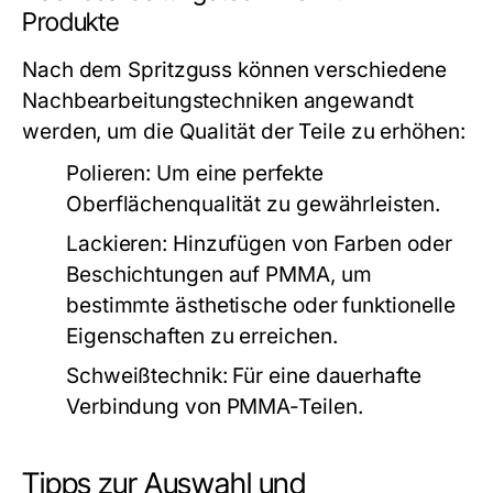
Produkte
Nach dem Spritzguss können verschiedene
Nachbearbeitungstechniken angewandt
werden, um die Qualität der Teile zu erhöhen:
Polieren:
Um eine perfekte
Oberflächenqualität zu gewährleisten.
Lackieren:
Hinzufügen von Farben oder
Beschichtungen auf PMMA, um
bestimmte ästhetische oder funktionelle
Eigenschaften zu erreichen.
Schweißtechnik:
Für eine dauerhafte
Verbindung von PMMA-Teilen.
Tipps zur Auswahl und