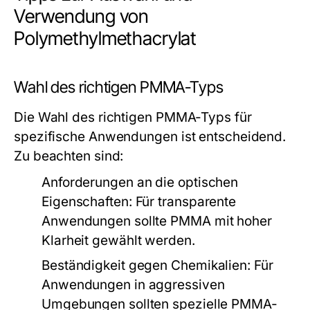
Verwendung von
Polymethylmethacrylat
Wahl des richtigen PMMA-Typs
Die Wahl des richtigen PMMA-Typs für
spezifische Anwendungen ist entscheidend.
Zu beachten sind:
Anforderungen an die optischen
Eigenschaften:
Für transparente
Anwendungen sollte PMMA mit hoher
Klarheit gewählt werden.
Beständigkeit gegen Chemikalien:
Für
Anwendungen in aggressiven
Umgebungen sollten spezielle PMMA-