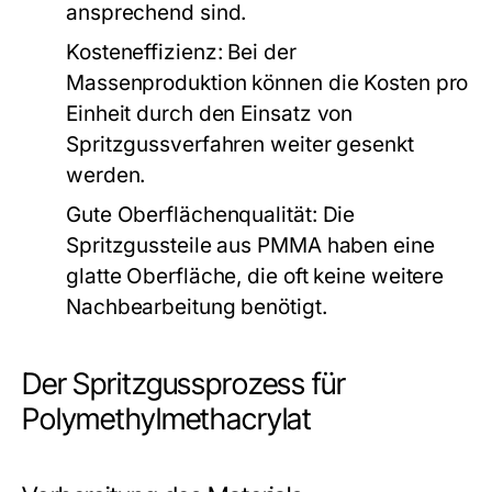
ansprechend sind.
Kosteneffizienz:
Bei der
Massenproduktion können die Kosten pro
Einheit durch den Einsatz von
Spritzgussverfahren weiter gesenkt
werden.
Gute Oberflächenqualität:
Die
Spritzgussteile aus PMMA haben eine
glatte Oberfläche, die oft keine weitere
Nachbearbeitung benötigt.
Der Spritzgussprozess für
Polymethylmethacrylat