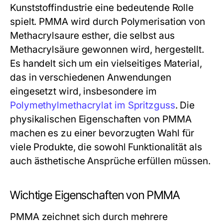
Kunststoffindustrie eine bedeutende Rolle
spielt. PMMA wird durch Polymerisation von
Methacrylsaure esther, die selbst aus
Methacrylsäure gewonnen wird, hergestellt.
Es handelt sich um ein vielseitiges Material,
das in verschiedenen Anwendungen
eingesetzt wird, insbesondere im
Polymethylmethacrylat im Spritzguss
. Die
physikalischen Eigenschaften von PMMA
machen es zu einer bevorzugten Wahl für
viele Produkte, die sowohl Funktionalität als
auch ästhetische Ansprüche erfüllen müssen.
Wichtige Eigenschaften von PMMA
PMMA zeichnet sich durch mehrere