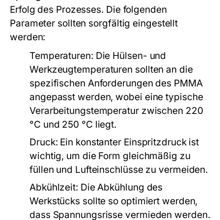
Erfolg des Prozesses. Die folgenden
Parameter sollten sorgfältig eingestellt
werden:
Temperaturen:
Die Hülsen- und
Werkzeugtemperaturen sollten an die
spezifischen Anforderungen des PMMA
angepasst werden, wobei eine typische
Verarbeitungstemperatur zwischen 220
°C und 250 °C liegt.
Druck:
Ein konstanter Einspritzdruck ist
wichtig, um die Form gleichmäßig zu
füllen und Lufteinschlüsse zu vermeiden.
Abkühlzeit:
Die Abkühlung des
Werkstücks sollte so optimiert werden,
dass Spannungsrisse vermieden werden.