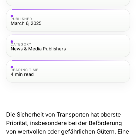
PUBLISHED
March 6, 2025
CATEGORY
News & Media Publishers
READING TIME
4
min read
Die Sicherheit von Transporten hat oberste
Priorität, insbesondere bei der Beförderung
von wertvollen oder gefährlichen Gütern. Eine