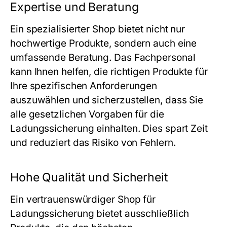
Expertise und Beratung
Ein spezialisierter Shop bietet nicht nur
hochwertige Produkte, sondern auch eine
umfassende Beratung. Das Fachpersonal
kann Ihnen helfen, die richtigen Produkte für
Ihre spezifischen Anforderungen
auszuwählen und sicherzustellen, dass Sie
alle gesetzlichen Vorgaben für die
Ladungssicherung einhalten. Dies spart Zeit
und reduziert das Risiko von Fehlern.
Hohe Qualität und Sicherheit
Ein vertrauenswürdiger Shop für
Ladungssicherung bietet ausschließlich