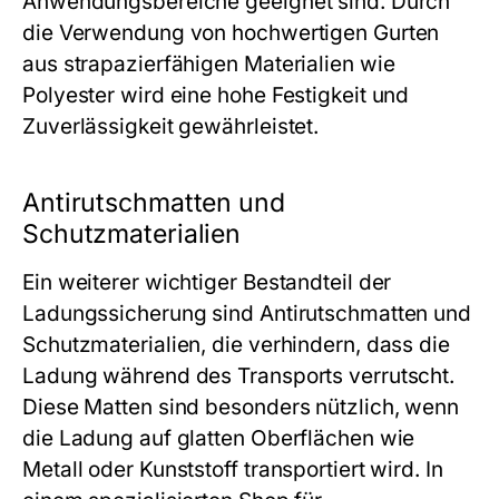
Anwendungsbereiche geeignet sind. Durch
die Verwendung von hochwertigen Gurten
aus strapazierfähigen Materialien wie
Polyester wird eine hohe Festigkeit und
Zuverlässigkeit gewährleistet.
Antirutschmatten und
Schutzmaterialien
Ein weiterer wichtiger Bestandteil der
Ladungssicherung sind Antirutschmatten und
Schutzmaterialien, die verhindern, dass die
Ladung während des Transports verrutscht.
Diese Matten sind besonders nützlich, wenn
die Ladung auf glatten Oberflächen wie
Metall oder Kunststoff transportiert wird. In