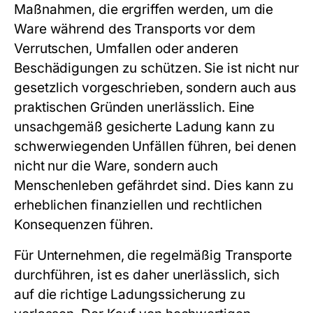
Maßnahmen, die ergriffen werden, um die
Ware während des Transports vor dem
Verrutschen, Umfallen oder anderen
Beschädigungen zu schützen. Sie ist nicht nur
gesetzlich vorgeschrieben, sondern auch aus
praktischen Gründen unerlässlich. Eine
unsachgemäß gesicherte Ladung kann zu
schwerwiegenden Unfällen führen, bei denen
nicht nur die Ware, sondern auch
Menschenleben gefährdet sind. Dies kann zu
erheblichen finanziellen und rechtlichen
Konsequenzen führen.
Für Unternehmen, die regelmäßig Transporte
durchführen, ist es daher unerlässlich, sich
auf die richtige Ladungssicherung zu