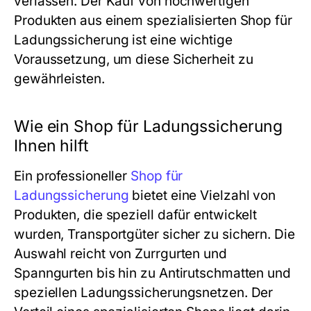
verlassen. Der Kauf von hochwertigen
Produkten aus einem spezialisierten Shop für
Ladungssicherung ist eine wichtige
Voraussetzung, um diese Sicherheit zu
gewährleisten.
Wie ein Shop für Ladungssicherung
Ihnen hilft
Ein professioneller
Shop für
Ladungssicherung
bietet eine Vielzahl von
Produkten, die speziell dafür entwickelt
wurden, Transportgüter sicher zu sichern. Die
Auswahl reicht von Zurrgurten und
Spanngurten bis hin zu Antirutschmatten und
speziellen Ladungssicherungsnetzen. Der