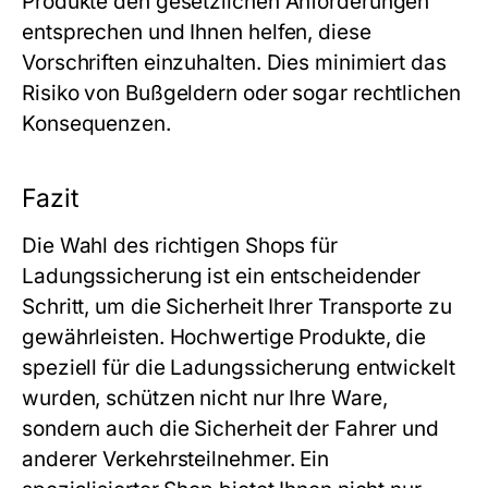
Produkte den gesetzlichen Anforderungen
entsprechen und Ihnen helfen, diese
Vorschriften einzuhalten. Dies minimiert das
Risiko von Bußgeldern oder sogar rechtlichen
Konsequenzen.
Fazit
Die Wahl des richtigen Shops für
Ladungssicherung ist ein entscheidender
Schritt, um die Sicherheit Ihrer Transporte zu
gewährleisten. Hochwertige Produkte, die
speziell für die Ladungssicherung entwickelt
wurden, schützen nicht nur Ihre Ware,
sondern auch die Sicherheit der Fahrer und
anderer Verkehrsteilnehmer. Ein