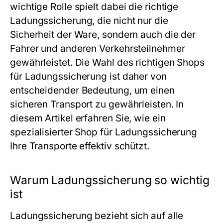
wichtige Rolle spielt dabei die richtige
Ladungssicherung, die nicht nur die
Sicherheit der Ware, sondern auch die der
Fahrer und anderen Verkehrsteilnehmer
gewährleistet. Die Wahl des richtigen Shops
für Ladungssicherung ist daher von
entscheidender Bedeutung, um einen
sicheren Transport zu gewährleisten. In
diesem Artikel erfahren Sie, wie ein
spezialisierter Shop für Ladungssicherung
Ihre Transporte effektiv schützt.
Warum Ladungssicherung so wichtig
ist
Ladungssicherung bezieht sich auf alle