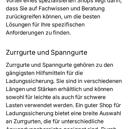
Vorteil eines spezialisierten Shops liegt darin,
dass Sie auf Fachwissen und Beratung
zurückgreifen können, um die besten
Lösungen für Ihre spezifischen
Anforderungen zu finden.
Zurrgurte und Spanngurte
Zurrgurte und Spanngurte gehören zu den
gängigsten Hilfsmitteln für die
Ladungssicherung. Sie sind in verschiedenen
Längen und Stärken erhältlich und können
sowohl für leichte als auch für schwere
Lasten verwendet werden. Ein guter Shop für
Ladungssicherung bietet eine breite Auswahl
an Zurrgurten, die für unterschiedliche