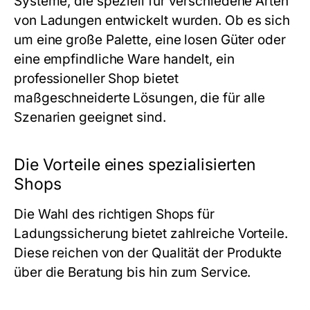
Systeme, die speziell für verschiedene Arten
von Ladungen entwickelt wurden. Ob es sich
um eine große Palette, eine losen Güter oder
eine empfindliche Ware handelt, ein
professioneller Shop bietet
maßgeschneiderte Lösungen, die für alle
Szenarien geeignet sind.
Die Vorteile eines spezialisierten
Shops
Die Wahl des richtigen Shops für
Ladungssicherung bietet zahlreiche Vorteile.
Diese reichen von der Qualität der Produkte
über die Beratung bis hin zum Service.