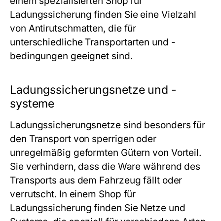
einem spezialisierten Shop für
Ladungssicherung finden Sie eine Vielzahl
von Antirutschmatten, die für
unterschiedliche Transportarten und -
bedingungen geeignet sind.
Ladungssicherungsnetze und -
systeme
Ladungssicherungsnetze sind besonders für
den Transport von sperrigen oder
unregelmäßig geformten Gütern von Vorteil.
Sie verhindern, dass die Ware während des
Transports aus dem Fahrzeug fällt oder
verrutscht. In einem Shop für
Ladungssicherung finden Sie Netze und