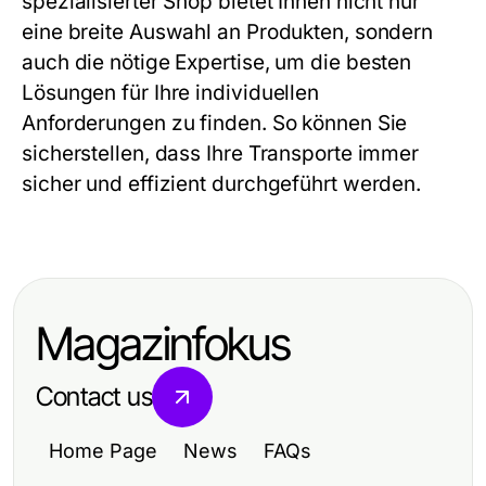
spezialisierter Shop bietet Ihnen nicht nur
eine breite Auswahl an Produkten, sondern
auch die nötige Expertise, um die besten
Lösungen für Ihre individuellen
Anforderungen zu finden. So können Sie
sicherstellen, dass Ihre Transporte immer
sicher und effizient durchgeführt werden.
Magazinfokus
Contact us
Home Page
News
FAQs