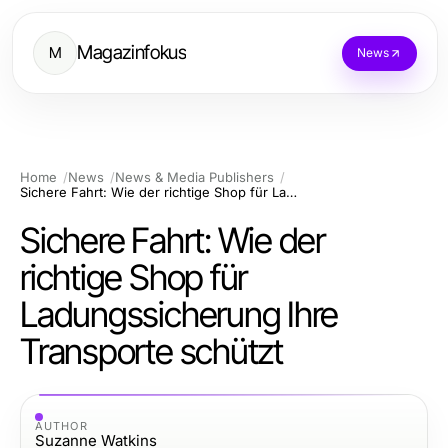
Magazinfokus
M
News
Home
News
News & Media Publishers
Sichere Fahrt: Wie der richtige Shop für Ladungssicherung Ihre Transporte schützt
Sichere Fahrt: Wie der
richtige Shop für
Ladungssicherung Ihre
Transporte schützt
AUTHOR
Suzanne Watkins