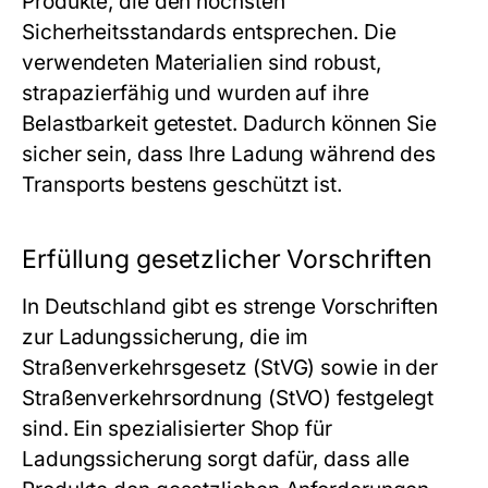
Produkte, die den höchsten
Sicherheitsstandards entsprechen. Die
verwendeten Materialien sind robust,
strapazierfähig und wurden auf ihre
Belastbarkeit getestet. Dadurch können Sie
sicher sein, dass Ihre Ladung während des
Transports bestens geschützt ist.
Erfüllung gesetzlicher Vorschriften
In Deutschland gibt es strenge Vorschriften
zur Ladungssicherung, die im
Straßenverkehrsgesetz (StVG) sowie in der
Straßenverkehrsordnung (StVO) festgelegt
sind. Ein spezialisierter Shop für
Ladungssicherung sorgt dafür, dass alle